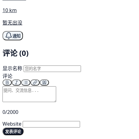
10 km
暂无出没
通知
评论 (0)
显示名称
评论
0/2000
Website
发表评论