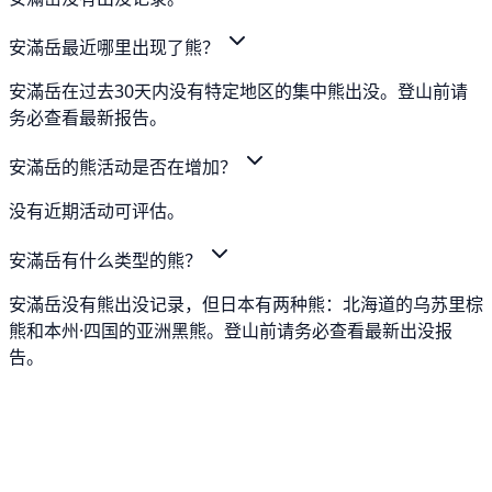
安滿岳最近哪里出现了熊？
安滿岳在过去30天内没有特定地区的集中熊出没。登山前请
务必查看最新报告。
安滿岳的熊活动是否在增加？
没有近期活动可评估。
安滿岳有什么类型的熊？
安滿岳没有熊出没记录，但日本有两种熊：北海道的乌苏里棕
熊和本州·四国的亚洲黑熊。登山前请务必查看最新出没报
告。