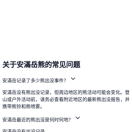
关于安滿岳熊的常见问题
安滿岳记录了多少熊出没事件？
安滿岳没有熊出没记录，但周边地区的熊活动可能会变化。登
山或户外活动前，请务必查看附近地区的最新熊出没报告，并
携带熊铃和熊喷雾。
安滿岳最近的熊出没是何时何地？
安滿岳没有出没记录。