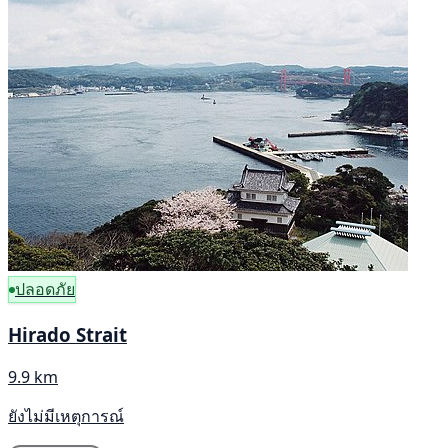
ปลอดภัย
Hirado Strait
9.9 km
ยังไม่มีเหตุการณ์