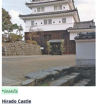
ปลอดภัย
Hirado Castle