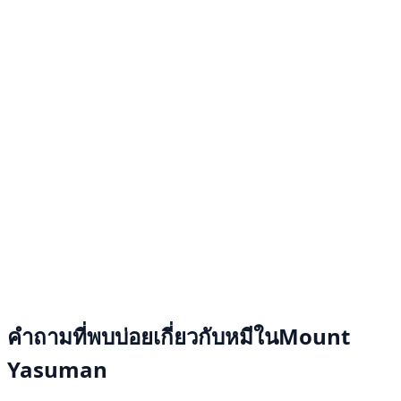
คำถามที่พบบ่อยเกี่ยวกับหมีในMount
Yasuman