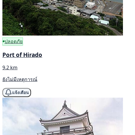
ปลอดภัย
Port of Hirado
9.2 km
ยังไม่มีเหตุการณ์
แจ้งเตือน