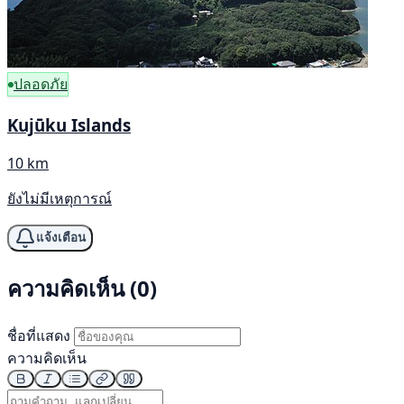
ปลอดภัย
Kujūku Islands
10 km
ยังไม่มีเหตุการณ์
แจ้งเตือน
ความคิดเห็น (0)
ชื่อที่แสดง
ความคิดเห็น