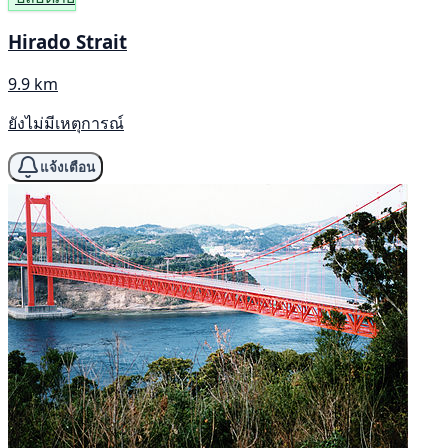
Hirado Strait
9.9 km
ยังไม่มีเหตุการณ์
แจ้งเตือน