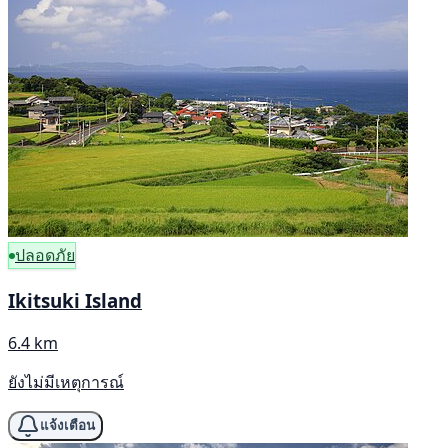
ปลอดภัย
Ikitsuki Island
6.4 km
ยังไม่มีเหตุการณ์
แจ้งเตือน