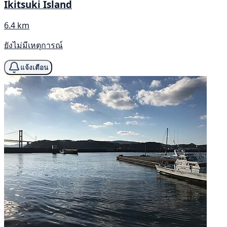
Ikitsuki Island
6.4 km
ยังไม่มีเหตุการณ์
แจ้งเตือน