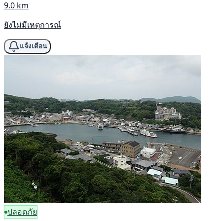
9.0 km
ยังไม่มีเหตุการณ์
แจ้งเตือน
ปลอดภัย