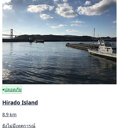
ปลอดภัย
Hirado Island
8.9 km
ยังไม่มีเหตุการณ์