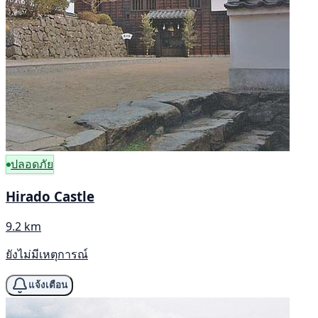
ปลอดภัย
Hirado Castle
9.2 km
ยังไม่มีเหตุการณ์
แจ้งเตือน