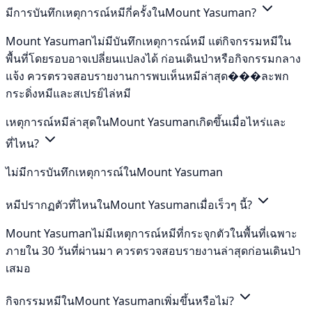
มีการบันทึกเหตุการณ์หมีกี่ครั้งในMount Yasuman?
Mount Yasumanไม่มีบันทึกเหตุการณ์หมี แต่กิจกรรมหมีใน
พื้นที่โดยรอบอาจเปลี่ยนแปลงได้ ก่อนเดินป่าหรือกิจกรรมกลาง
แจ้ง ควรตรวจสอบรายงานการพบเห็นหมีล่าสุด���ละพก
กระดิ่งหมีและสเปรย์ไล่หมี
เหตุการณ์หมีล่าสุดในMount Yasumanเกิดขึ้นเมื่อไหร่และ
ที่ไหน?
ไม่มีการบันทึกเหตุการณ์ในMount Yasuman
หมีปรากฏตัวที่ไหนในMount Yasumanเมื่อเร็วๆ นี้?
Mount Yasumanไม่มีเหตุการณ์หมีที่กระจุกตัวในพื้นที่เฉพาะ
ภายใน 30 วันที่ผ่านมา ควรตรวจสอบรายงานล่าสุดก่อนเดินป่า
เสมอ
กิจกรรมหมีในMount Yasumanเพิ่มขึ้นหรือไม่?