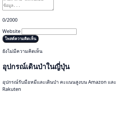
0/2000
Website
โพสต์ความคิดเห็น
ยังไม่มีความคิดเห็น
อุปกรณ์เดินป่าในญี่ปุ่น
อุปกรณ์รับมือหมีและเดินป่า คะแนนสูงบน Amazon และ
Rakuten