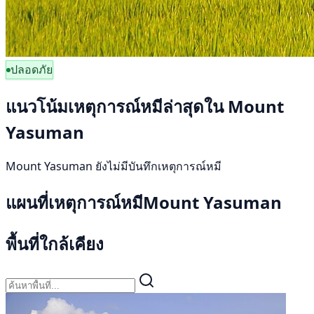
ปลอดภัย
แนวโน้มเหตุการณ์หมีล่าสุดใน Mount
Yasuman
Mount Yasuman ยังไม่มีบันทึกเหตุการณ์หมี
แผนที่เหตุการณ์หมีMount Yasuman
พื้นที่ใกล้เคียง