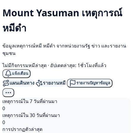
Mount Yasuman เหตุการณ์
หมีดำ
ข้อมูลเหตุการณ์หมี หมีดำ จากหน่วยงานรัฐ ข่าว และรายงาน
ชุมชน
ไม่มีกิจกรรมหมีล่าสุด
·
อัปเดตล่าสุด: 1ชั่วโมงที่แล้ว
แจ้งเตือน
แผนเดินทาง
รายงานหมี
รายงานปัญหาข้อมูล
เหตุการณ์ใน 7 วันที่ผ่านมา
0
เหตุการณ์ใน 30 วันที่ผ่านมา
0
การปรากฏตัวล่าสุด