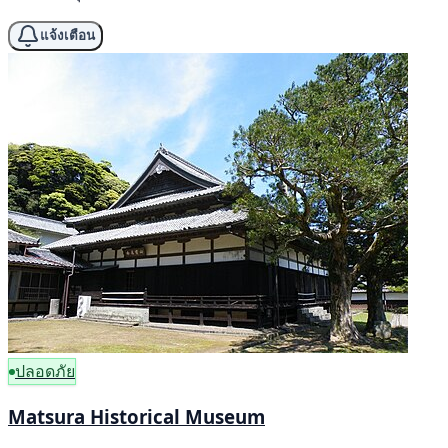
แจ้งเตือน
ปลอดภัย
Matsura Historical Museum