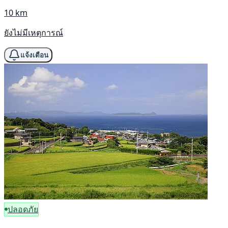
10 km
ยังไม่มีเหตุการณ์
แจ้งเตือน
ปลอดภัย