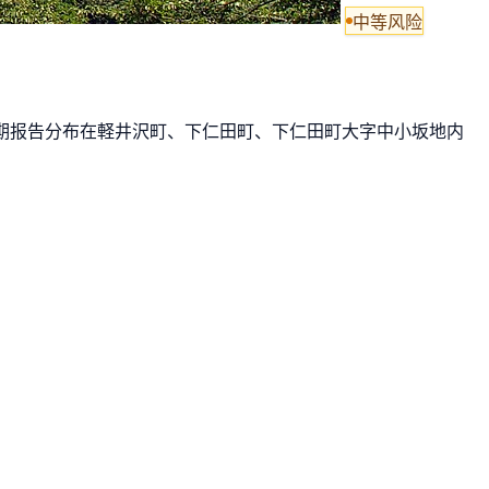
中等风险
。 近期报告分布在軽井沢町、下仁田町、下仁田町大字中小坂地内