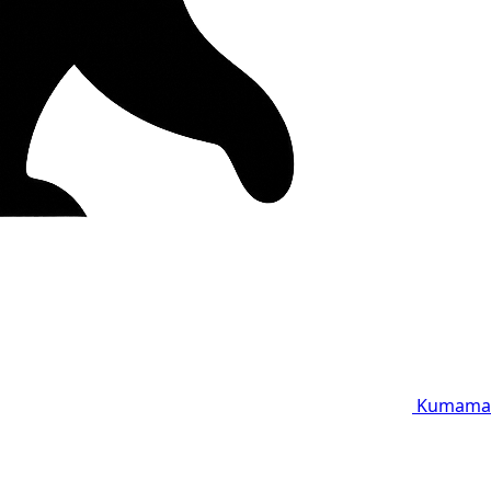
Kumama