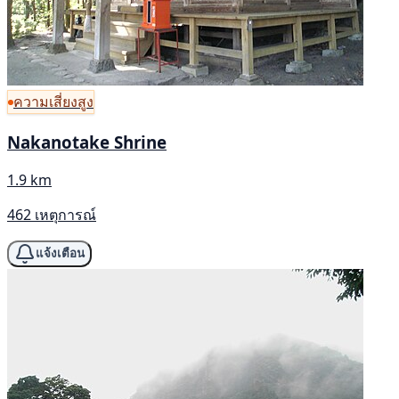
ความเสี่ยงสูง
Nakanotake Shrine
1.9 km
462 เหตุการณ์
แจ้งเตือน