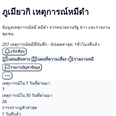
ภูเมียวกิ เหตุการณ์
หมีดำ
ข้อมูลเหตุการณ์หมี หมีดำ จากหน่วยงานรัฐ ข่าว และรายงาน
ชุมชน
207 เหตุการณ์หมีที่บันทึก
·
อัปเดตล่าสุด: 1ชั่วโมงที่แล้ว
แจ้งเตือน
แผนเดินทาง
แผนที่ความเสี่ยง
รายงานหมี
รายงานปัญหาข้อมูล
เหตุการณ์ใน 7 วันที่ผ่านมา
7
เหตุการณ์ใน 30 วันที่ผ่านมา
26
การปรากฏตัวล่าสุด
1 วันที่แล้ว