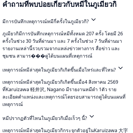
คำถามที่พบบ่อยเกี่ยวกับหมีในภูเมียวกิ
มีการบันทึกเหตุการณ์หมีกี่ครั้งในภูเมียวกิ?
ภูเมียวกิมีการบันทึกเหตุการณ์หมีทั้งหมด 207 ครั้ง โดยมี 26
ครั้งในช่วง 30 วันที่ผ่านมา และ 7 ครั้งในช่วง 7 วันที่ผ่านมา
รายงานเหล่านี้รวบรวมจากแหล่งข่าวทางการ สื่อข่าว และ
ชุมชน สามาร���ดูได้บนแผนที่เหตุการณ์
เหตุการณ์หมีล่าสุดในภูเมียวกิเกิดขึ้นเมื่อไหร่และที่ไหน?
เหตุการณ์หมีล่าสุดในภูเมียวกิเกิดขึ้นเมื่อ4 สิงหาคม 2569
ที่Karuizawa 軽井沢, Nagano มีรายงานหมีดำ 1ตัว ราย
ละเอียดตำแหน่งและเหตุการณ์โดยรอบสามารถดูได้บนแผนที่
เหตุการณ์
หมีปรากฏตัวที่ไหนในภูเมียวกิเมื่อเร็วๆ นี้?
เหตุการณ์หมีล่าสุดในภูเมียวกิกระจุกตัวอยู่ในKaruizawa 大字