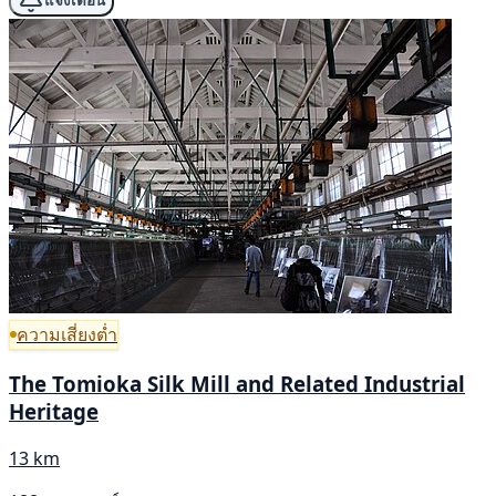
แจ้งเตือน
ความเสี่ยงต่ำ
The Tomioka Silk Mill and Related Industrial
Heritage
13 km