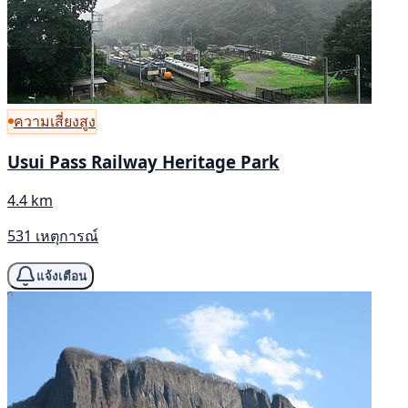
ความเสี่ยงสูง
Usui Pass Railway Heritage Park
4.4 km
531 เหตุการณ์
แจ้งเตือน