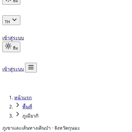
ธีม
TH
เข้าสู่ระบบ
ธีม
เข้าสู่ระบบ
หน้าแรก
พื้นที่
ภูเมียวกิ
ภูเขาและเส้นทางเดินป่า · จังหวัดกุนมะ