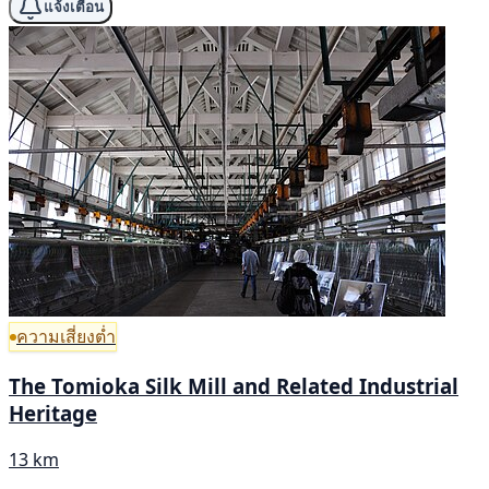
แจ้งเตือน
ความเสี่ยงต่ำ
The Tomioka Silk Mill and Related Industrial
Heritage
13 km