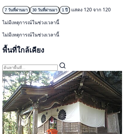
แสดง 120 จาก 120
7 วันที่ผ่านมา
30 วันที่ผ่านมา
1 ปี
ไม่มีเหตุการณ์ในช่วงเวลานี้
ไม่มีเหตุการณ์ในช่วงเวลานี้
พื้นที่ใกล้เคียง