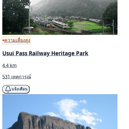
ความเสี่ยงสูง
Usui Pass Railway Heritage Park
4.4 km
531 เหตุการณ์
แจ้งเตือน