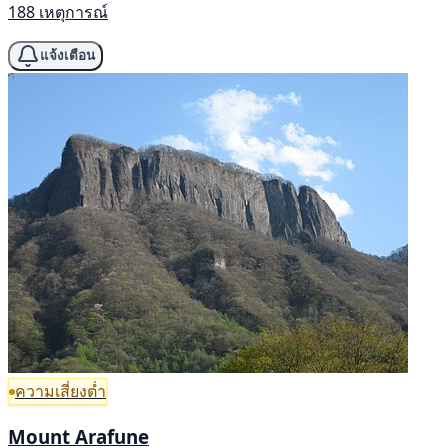
188 เหตุการณ์
แจ้งเตือน
ความเสี่ยงต่ำ
Mount Arafune