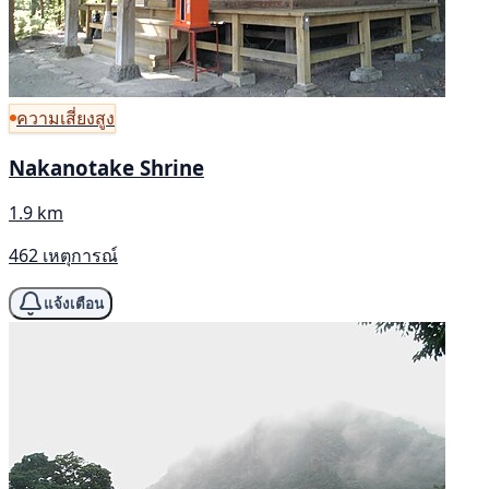
ความเสี่ยงสูง
Nakanotake Shrine
1.9 km
462 เหตุการณ์
แจ้งเตือน