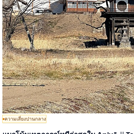
ความเสี่ยงปานกลาง