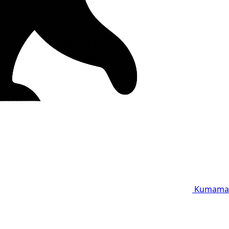
Kumama