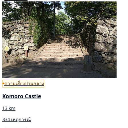
ความเสี่ยงปานกลาง
Komoro Castle
13 km
334 เหตุการณ์