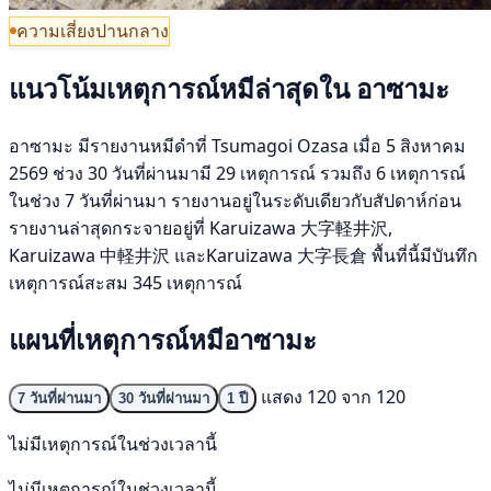
ความเสี่ยงปานกลาง
แนวโน้มเหตุการณ์หมีล่าสุดใน อาซามะ
อาซามะ มีรายงานหมีดำที่ Tsumagoi Ozasa เมื่อ 5 สิงหาคม
2569 ช่วง 30 วันที่ผ่านมามี 29 เหตุการณ์ รวมถึง 6 เหตุการณ์
ในช่วง 7 วันที่ผ่านมา รายงานอยู่ในระดับเดียวกับสัปดาห์ก่อน
รายงานล่าสุดกระจายอยู่ที่ Karuizawa 大字軽井沢,
Karuizawa 中軽井沢 และKaruizawa 大字長倉 พื้นที่นี้มีบันทึก
เหตุการณ์สะสม 345 เหตุการณ์
แผนที่เหตุการณ์หมีอาซามะ
แสดง 120 จาก 120
7 วันที่ผ่านมา
30 วันที่ผ่านมา
1 ปี
ไม่มีเหตุการณ์ในช่วงเวลานี้
ไม่มีเหตุการณ์ในช่วงเวลานี้