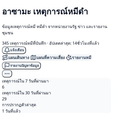
อาซามะ เหตุการณ์
หมีดำ
ข้อมูลเหตุการณ์หมี หมีดำ จากหน่วยงานรัฐ ข่าว และรายงาน
ชุมชน
345 เหตุการณ์หมีที่บันทึก
·
อัปเดตล่าสุด: 14ชั่วโมงที่แล้ว
แจ้งเตือน
แผนเดินทาง
แผนที่ความเสี่ยง
รายงานหมี
รายงานปัญหาข้อมูล
เหตุการณ์ใน 7 วันที่ผ่านมา
6
เหตุการณ์ใน 30 วันที่ผ่านมา
29
การปรากฏตัวล่าสุด
1 วันที่แล้ว