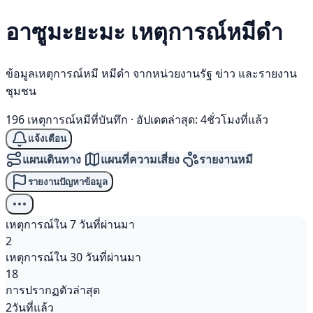
อาซูมะยะมะ เหตุการณ์
หมีดำ
ข้อมูลเหตุการณ์หมี หมีดำ จากหน่วยงานรัฐ ข่าว และรายงาน
ชุมชน
196 เหตุการณ์หมีที่บันทึก
·
อัปเดตล่าสุด: 4ชั่วโมงที่แล้ว
แจ้งเตือน
แผนเดินทาง
แผนที่ความเสี่ยง
รายงานหมี
รายงานปัญหาข้อมูล
เหตุการณ์ใน 7 วันที่ผ่านมา
2
เหตุการณ์ใน 30 วันที่ผ่านมา
18
การปรากฏตัวล่าสุด
2วันที่แล้ว