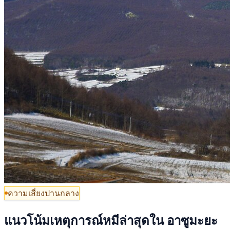
ความเสี่ยงปานกลาง
แนวโน้มเหตุการณ์หมีล่าสุดใน อาซูมะยะ