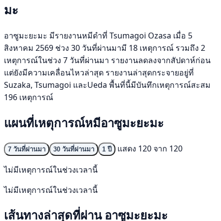
มะ
อาซูมะยะมะ มีรายงานหมีดำที่ Tsumagoi Ozasa เมื่อ 5
สิงหาคม 2569 ช่วง 30 วันที่ผ่านมามี 18 เหตุการณ์ รวมถึง 2
เหตุการณ์ในช่วง 7 วันที่ผ่านมา รายงานลดลงจากสัปดาห์ก่อน
แต่ยังมีความเคลื่อนไหวล่าสุด รายงานล่าสุดกระจายอยู่ที่
Suzaka, Tsumagoi และUeda พื้นที่นี้มีบันทึกเหตุการณ์สะสม
196 เหตุการณ์
แผนที่เหตุการณ์หมีอาซูมะยะมะ
แสดง 120 จาก 120
7 วันที่ผ่านมา
30 วันที่ผ่านมา
1 ปี
ไม่มีเหตุการณ์ในช่วงเวลานี้
ไม่มีเหตุการณ์ในช่วงเวลานี้
เส้นทางล่าสุดที่ผ่าน อาซูมะยะมะ