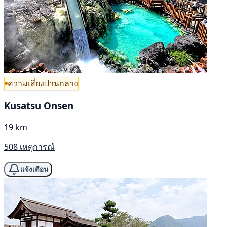
ความเสี่ยงปานกลาง
Kusatsu Onsen
19 km
508 เหตุการณ์
แจ้งเตือน