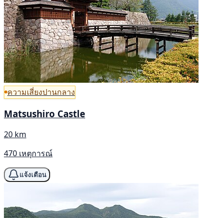
ความเสี่ยงปานกลาง
Matsushiro Castle
20 km
470 เหตุการณ์
แจ้งเตือน