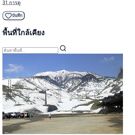
31 การดู
บันทึก
พื้นที่ใกล้เคียง