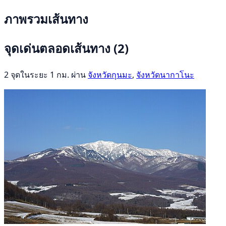
ภาพรวมเส้นทาง
จุดเด่นตลอดเส้นทาง
(2)
2 จุดในระยะ 1 กม. ผ่าน
จังหวัดกุนมะ
,
จังหวัดนากาโนะ