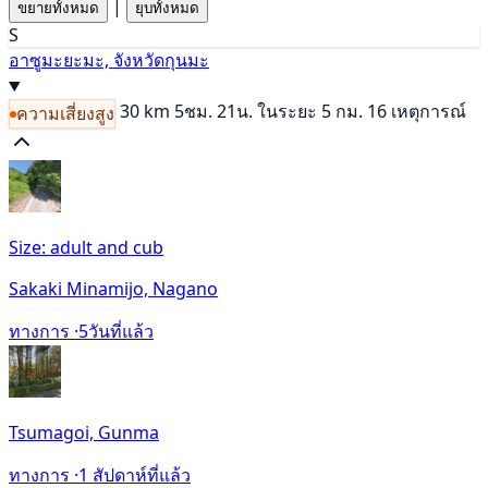
|
ขยายทั้งหมด
ยุบทั้งหมด
S
อาซูมะยะมะ, จังหวัดกุนมะ
30 km
5ชม. 21น.
ในระยะ 5 กม. 16 เหตุการณ์
ความเสี่ยงสูง
Size: adult and cub
Sakaki Minamijo, Nagano
ทางการ ·
5วันที่แล้ว
Tsumagoi, Gunma
ทางการ ·
1 สัปดาห์ที่แล้ว