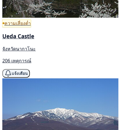
ความเสี่ยงต่ำ
Ueda Castle
จังหวัดนากาโนะ
206 เหตุการณ์
แจ้งเตือน