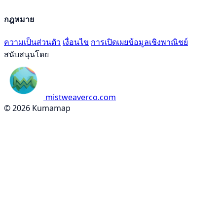
กฎหมาย
ความเป็นส่วนตัว
เงื่อนไข
การเปิดเผยข้อมูลเชิงพาณิชย์
สนับสนุนโดย
mistweaverco.com
© 2026 Kumamap