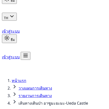
ธีม
TH
เข้าสู่ระบบ
ธีม
เข้าสู่ระบบ
หน้าแรก
วางแผนการเดินทาง
รายงานการเดินทาง
เส้นทางเดินป่า อาซูมะยะมะ-Ueda Castle