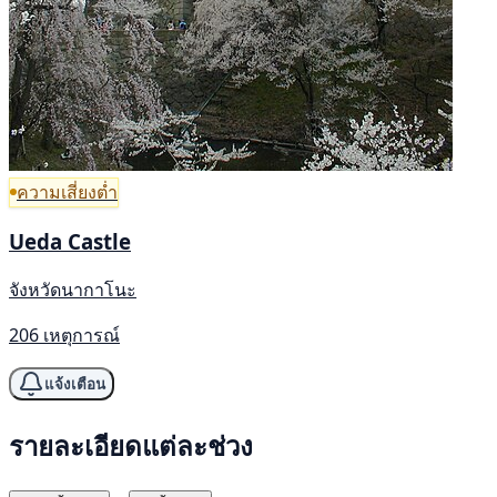
ความเสี่ยงต่ำ
Ueda Castle
จังหวัดนากาโนะ
206 เหตุการณ์
แจ้งเตือน
รายละเอียดแต่ละช่วง