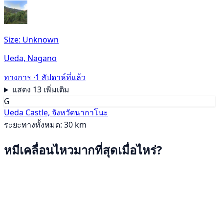
Size: Unknown
Ueda, Nagano
ทางการ ·
1 สัปดาห์ที่แล้ว
แสดง 13 เพิ่มเติม
G
Ueda Castle, จังหวัดนากาโนะ
ระยะทางทั้งหมด: 30 km
หมีเคลื่อนไหวมากที่สุดเมื่อไหร่?