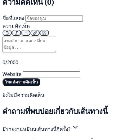
ความคิดเห็น (0)
ชื่อที่แสดง
ความคิดเห็น
0/2000
Website
โพสต์ความคิดเห็น
ยังไม่มีความคิดเห็น
คำถามที่พบบ่อยเกี่ยวกับเส้นทางนี้
มีรายงานหมีบนเส้นทางนี้กี่ครั้ง?