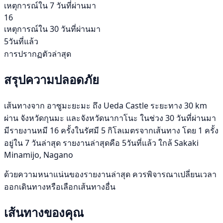
เหตุการณ์ใน 7 วันที่ผ่านมา
16
เหตุการณ์ใน 30 วันที่ผ่านมา
5วันที่แล้ว
การปรากฏตัวล่าสุด
สรุปความปลอดภัย
เส้นทางจาก อาซูมะยะมะ ถึง Ueda Castle ระยะทาง 30 km
ผ่าน จังหวัดกุนมะ และจังหวัดนากาโนะ ในช่วง 30 วันที่ผ่านมา
มีรายงานหมี 16 ครั้งในรัศมี 5 กิโลเมตรจากเส้นทาง โดย 1 ครั้ง
อยู่ใน 7 วันล่าสุด รายงานล่าสุดคือ 5วันที่แล้ว ใกล้ Sakaki
Minamijo, Nagano
ด้วยความหนาแน่นของรายงานล่าสุด ควรพิจารณาเปลี่ยนเวลา
ออกเดินทางหรือเลือกเส้นทางอื่น
เส้นทางของคุณ