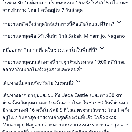
ในช่วง 30 วันที่ผ่านมา มีรายงานหมี 16 ครั้งในรัศมี 5 กิโลเมตร
จากเส้นทาง โดย 1 ครั้งอยู่ใน 7 วันล่าสุด
รายงานหมีครั้งล่าสุดใกล้เส้นทางนี้คือเมื่อใดและที่ไหน?
รายงานล่าสุดคือ 5วันที่แล้ว ใกล้ Sakaki Minamijo, Nagano
หมีออกหากินมากที่สุดในช่วงเวลาใดในพื้นที่นี้?
รายงานล่าสุดบนเส้นทางนี้กระจุกตัวประมาณ 19:00 หมีมักจะ
ออกหากินมากในช่วงรุ่งสางและพลบค่ำ
เส้นทางนี้ปลอดภัยหรือไม่ในตอนนี้?
เส้นทางจาก อาซูมะยะมะ ถึง Ueda Castle ระยะทาง 30 km
ผ่าน จังหวัดกุนมะ และจังหวัดนากาโนะ ในช่วง 30 วันที่ผ่านมา
มีรายงานหมี 16 ครั้งในรัศมี 5 กิโลเมตรจากเส้นทาง โดย 1 ครั้ง
อยู่ใน 7 วันล่าสุด รายงานล่าสุดคือ 5วันที่แล้ว ใกล้ Sakaki
Minamijo, Nagano ด้วยความหนาแน่นของรายงานล่าสุด ควร
พิจารณาเปลี่ยนเวลาออกเดินทางหรือเลือกเส้นทางอื่น