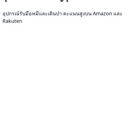
อุปกรณ์รับมือหมีและเดินป่า คะแนนสูงบน Amazon และ
Rakuten