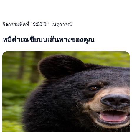
กิจกรรมพีคที่ 19:00 มี 1 เหตุการณ์
หมีดำเอเชียบนเส้นทางของคุณ