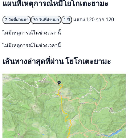
แผนที่เหตุการณ์หมีโยโกเตะยามะ
แสดง 120 จาก 120
7 วันที่ผ่านมา
30 วันที่ผ่านมา
1 ปี
ไม่มีเหตุการณ์ในช่วงเวลานี้
ไม่มีเหตุการณ์ในช่วงเวลานี้
เส้นทางล่าสุดที่ผ่าน โยโกเตะยามะ