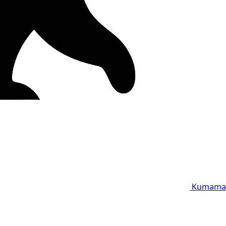
Kumama