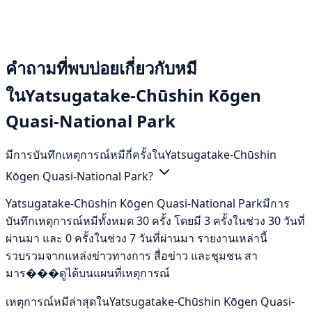
คำถามที่พบบ่อยเกี่ยวกับหมี
ในYatsugatake-Chūshin Kōgen
Quasi-National Park
มีการบันทึกเหตุการณ์หมีกี่ครั้งในYatsugatake-Chūshin
Kōgen Quasi-National Park?
Yatsugatake-Chūshin Kōgen Quasi-National Parkมีการ
บันทึกเหตุการณ์หมีทั้งหมด 30 ครั้ง โดยมี 3 ครั้งในช่วง 30 วันที่
ผ่านมา และ 0 ครั้งในช่วง 7 วันที่ผ่านมา รายงานเหล่านี้
รวบรวมจากแหล่งข่าวทางการ สื่อข่าว และชุมชน สา
มาร���ดูได้บนแผนที่เหตุการณ์
เหตุการณ์หมีล่าสุดในYatsugatake-Chūshin Kōgen Quasi-