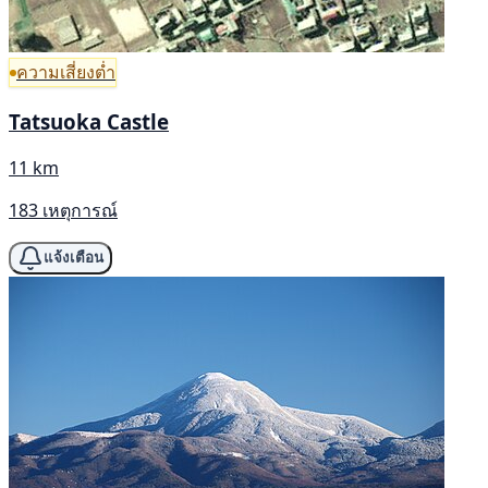
ความเสี่ยงต่ำ
Tatsuoka Castle
11 km
183 เหตุการณ์
แจ้งเตือน