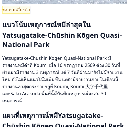
ความเสี่ยงต่ำ
แนวโน้มเหตุการณ์หมีล่าสุดใน
Yatsugatake-Chūshin Kōgen Quasi-
National Park
Yatsugatake-Chūshin Kōgen Quasi-National Park มี
รายงานหมีดำที่ Koumi เมื่อ 16 กรกฎาคม 2569 ช่วง 30 วันที่
ผ่านมามีรายงาน 3 เหตุการณ์ แต่ 7 วันที่ผ่านมายังไม่มีรายงาน
ใหม่ ยังไม่เห็นแนวโน้มเพิ่มขึ้น แต่ยังมีรายงานภายในเดือนนี้
รายงานล่าสุดกระจายอยู่ที่ Koumi, Koumi 大字千代里
และSaku Arakoda พื้นที่นี้มีบันทึกเหตุการณ์สะสม 30
เหตุการณ์
แผนที่เหตุการณ์หมีYatsugatake-
Chūshin Kōgen Quasi-National Park