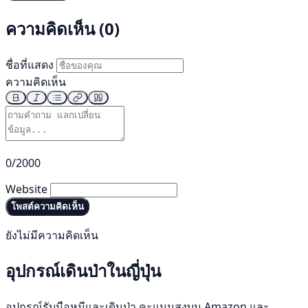
ความคิดเห็น (0)
ชื่อที่แสดง
ความคิดเห็น
0/2000
Website
โพสต์ความคิดเห็น
ยังไม่มีความคิดเห็น
อุปกรณ์เดินป่าในญี่ปุ่น
อุปกรณ์รับมือหมีและเดินป่า คะแนนสูงบน Amazon และ