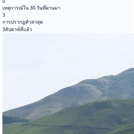
0
เหตุการณ์ใน 30 วันที่ผ่านมา
3
การปรากฏตัวล่าสุด
3สัปดาห์ที่แล้ว