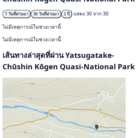
แสดง 30 จาก 30
7 วันที่ผ่านมา
30 วันที่ผ่านมา
1 ปี
ไม่มีเหตุการณ์ในช่วงเวลานี้
ไม่มีเหตุการณ์ในช่วงเวลานี้
เส้นทางล่าสุดที่ผ่าน Yatsugatake-
Chūshin Kōgen Quasi-National Park