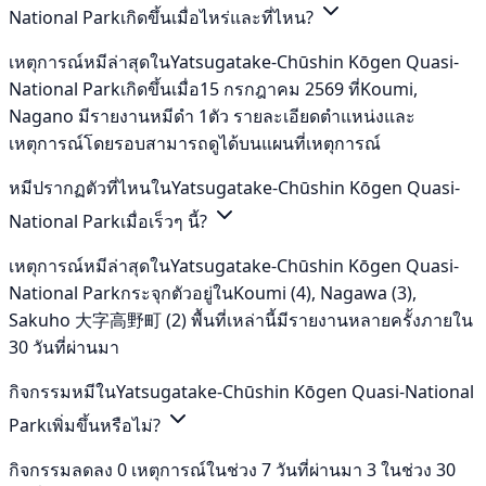
National Parkเกิดขึ้นเมื่อไหร่และที่ไหน?
เหตุการณ์หมีล่าสุดในYatsugatake-Chūshin Kōgen Quasi-
National Parkเกิดขึ้นเมื่อ15 กรกฎาคม 2569 ที่Koumi,
Nagano มีรายงานหมีดำ 1ตัว รายละเอียดตำแหน่งและ
เหตุการณ์โดยรอบสามารถดูได้บนแผนที่เหตุการณ์
หมีปรากฏตัวที่ไหนในYatsugatake-Chūshin Kōgen Quasi-
National Parkเมื่อเร็วๆ นี้?
เหตุการณ์หมีล่าสุดในYatsugatake-Chūshin Kōgen Quasi-
National Parkกระจุกตัวอยู่ในKoumi (4), Nagawa (3),
Sakuho 大字高野町 (2) พื้นที่เหล่านี้มีรายงานหลายครั้งภายใน
30 วันที่ผ่านมา
กิจกรรมหมีในYatsugatake-Chūshin Kōgen Quasi-National
Parkเพิ่มขึ้นหรือไม่?
กิจกรรมลดลง 0 เหตุการณ์ในช่วง 7 วันที่ผ่านมา 3 ในช่วง 30