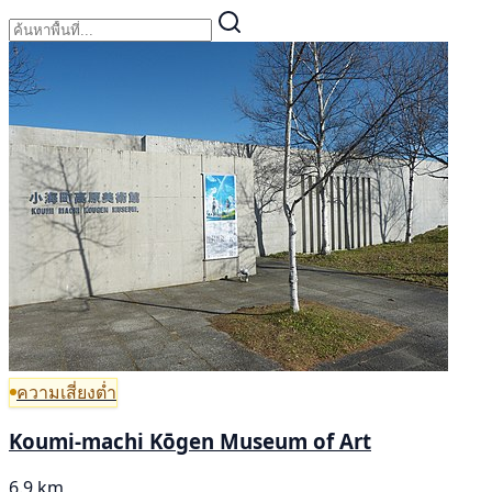
ความเสี่ยงต่ำ
Koumi-machi Kōgen Museum of Art
6.9 km