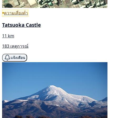
ความเสี่ยงต่ำ
Tatsuoka Castle
11 km
183 เหตุการณ์
แจ้งเตือน