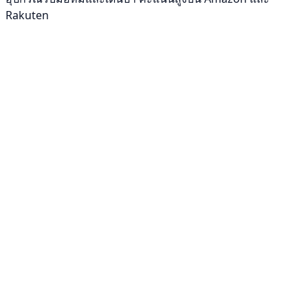
Rakuten