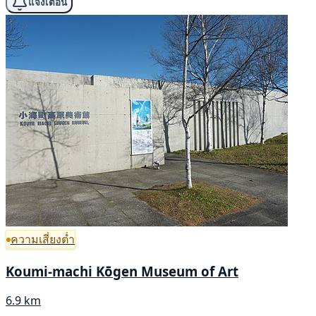
แจ้งเตือน
ความเสี่ยงต่ำ
Koumi-machi Kōgen Museum of Art
6.9 km