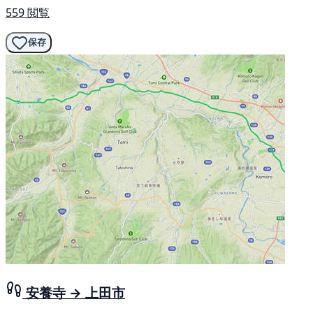
559 閲覧
保存
安養寺 → 上田市