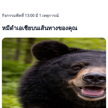
กิจกรรมพีคที่ 13:00 มี 1 เหตุการณ์
หมีดำเอเชียบนเส้นทางของคุณ