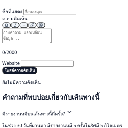
ชื่อที่แสดง
ความคิดเห็น
0/2000
Website
โพสต์ความคิดเห็น
ยังไม่มีความคิดเห็น
คำถามที่พบบ่อยเกี่ยวกับเส้นทางนี้
มีรายงานหมีบนเส้นทางนี้กี่ครั้ง?
ในช่วง 30 วันที่ผ่านมา มีรายงานหมี 5 ครั้งในรัศมี 5 กิโลเมตร