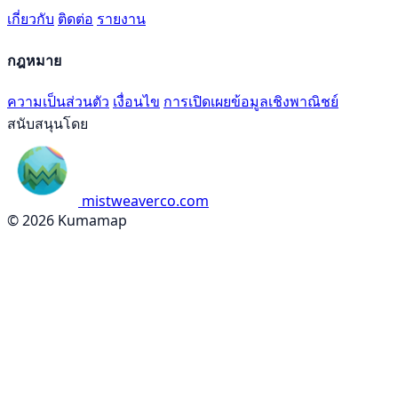
เกี่ยวกับ
ติดต่อ
รายงาน
กฎหมาย
ความเป็นส่วนตัว
เงื่อนไข
การเปิดเผยข้อมูลเชิงพาณิชย์
สนับสนุนโดย
mistweaverco.com
© 2026 Kumamap