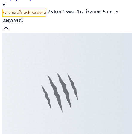
75 km
15ชม. 1น.
ในระยะ 5 กม. 5
ความเสี่ยงปานกลาง
เหตุการณ์