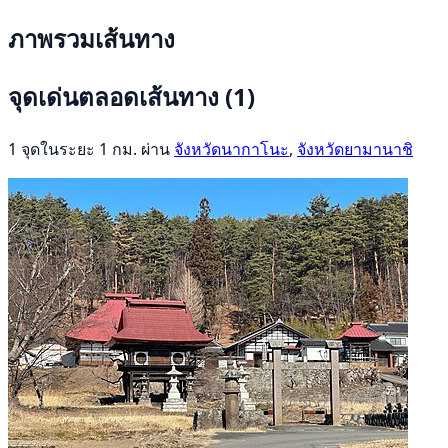
ภาพรวมเส้นทาง
จุดเด่นตลอดเส้นทาง
(1)
1 จุดในระยะ 1 กม. ผ่าน
จังหวัดนากาโนะ
,
จังหวัดยามานาชิ