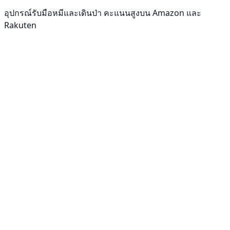
อุปกรณ์รับมือหมีและเดินป่า คะแนนสูงบน Amazon และ
Rakuten