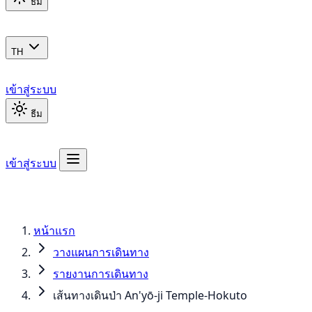
ธีม
TH
เข้าสู่ระบบ
ธีม
เข้าสู่ระบบ
หน้าแรก
วางแผนการเดินทาง
รายงานการเดินทาง
เส้นทางเดินป่า An'yō-ji Temple-Hokuto