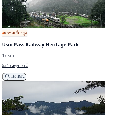
ความเสี่ยงสูง
Usui Pass Railway Heritage Park
17 km
531 เหตุการณ์
แจ้งเตือน