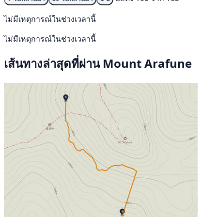
ไม่มีเหตุการณ์ในช่วงเวลานี้
ไม่มีเหตุการณ์ในช่วงเวลานี้
เส้นทางล่าสุดที่ผ่าน Mount Arafune