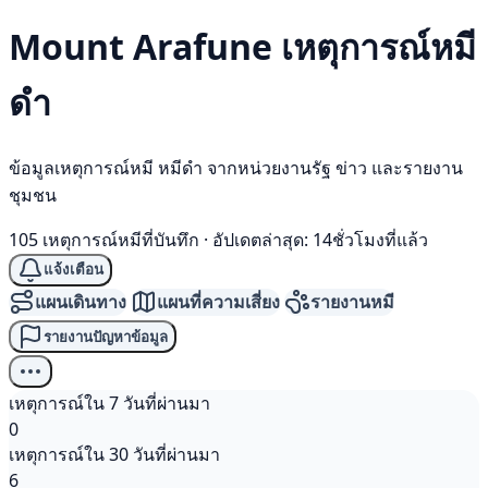
Mount Arafune เหตุการณ์
หมี
ดำ
ข้อมูลเหตุการณ์หมี หมีดำ จากหน่วยงานรัฐ ข่าว และรายงาน
ชุมชน
105 เหตุการณ์หมีที่บันทึก
·
อัปเดตล่าสุด: 14ชั่วโมงที่แล้ว
แจ้งเตือน
แผนเดินทาง
แผนที่ความเสี่ยง
รายงานหมี
รายงานปัญหาข้อมูล
เหตุการณ์ใน 7 วันที่ผ่านมา
0
เหตุการณ์ใน 30 วันที่ผ่านมา
6