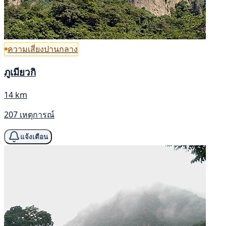
ความเสี่ยงปานกลาง
ภูเมียวกิ
14 km
207 เหตุการณ์
แจ้งเตือน