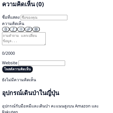
ความคิดเห็น (0)
ชื่อที่แสดง
ความคิดเห็น
0/2000
Website
โพสต์ความคิดเห็น
ยังไม่มีความคิดเห็น
อุปกรณ์เดินป่าในญี่ปุ่น
อุปกรณ์รับมือหมีและเดินป่า คะแนนสูงบน Amazon และ
Rakuten