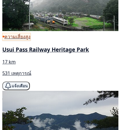
ความเสี่ยงสูง
Usui Pass Railway Heritage Park
17 km
531 เหตุการณ์
แจ้งเตือน