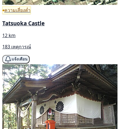
ความเสี่ยงต่ำ
Tatsuoka Castle
12 km
183 เหตุการณ์
แจ้งเตือน