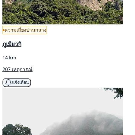
ความเสี่ยงปานกลาง
ภูเมียวกิ
14 km
207 เหตุการณ์
แจ้งเตือน