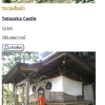
ความเสี่ยงต่ำ
Tatsuoka Castle
12 km
183 เหตุการณ์
แจ้งเตือน