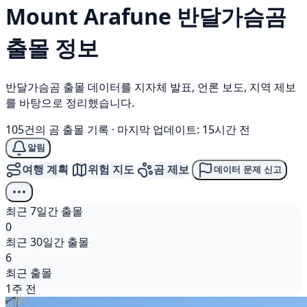
Mount Arafune
반달가슴곰
출몰 정보
반달가슴곰 출몰 데이터를 지자체 발표, 언론 보도, 지역 제보
를 바탕으로 정리했습니다.
105건의 곰 출몰 기록
·
마지막 업데이트: 15시간 전
알림
여행 계획
위험 지도
곰 제보
데이터 문제 신고
최근 7일간 출몰
0
최근 30일간 출몰
6
최근 출몰
1주 전