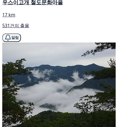
우스이고개 철도문화마을
17 km
531건의 출몰
알림