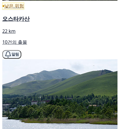
낮은 위험
오스타카산
22 km
10건의 출몰
알림