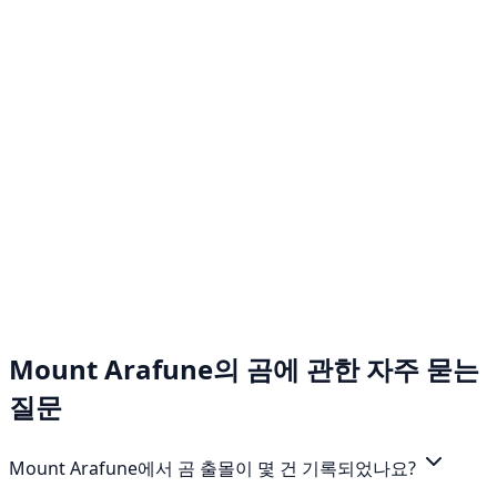
Mount Arafune의 곰에 관한 자주 묻는
질문
Mount Arafune에서 곰 출몰이 몇 건 기록되었나요?