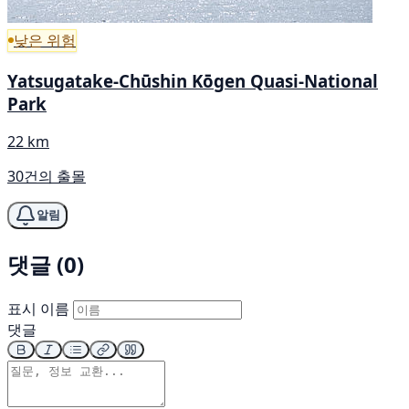
낮은 위험
Yatsugatake-Chūshin Kōgen Quasi-National
Park
22 km
30건의 출몰
알림
댓글 (0)
표시 이름
댓글