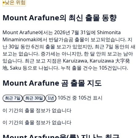
낮은 위험
Mount Arafune의 최신 출몰 동향
Mount Arafune에서는 2026년 7월 31일에 Shimonita
Minaminomaki에서 반달가슴곰 출몰이 보고되었습니다. 지
난 30일 동안 6건의 출몰 보고가 있었지만, 최근 7일 동안의 새
보고는 없습니다. 증가세는 아니지만, 한 달 안의 보고는 남아
있습니다. 최근 보고 지점은 Karuizawa, Karuizawa 大字発
地, Saku 등으로 나뉩니다. 누적 출몰 건수는 105건입니다.
Mount Arafune 곰 출몰 지도
105건 중 105건 표시
최근 7일
최근 30일
1년
이 기간의 출몰 정보가 없습니다
이 기간의 출몰 정보가 없습니다
Mount Arafune을(를) 지나는 최근