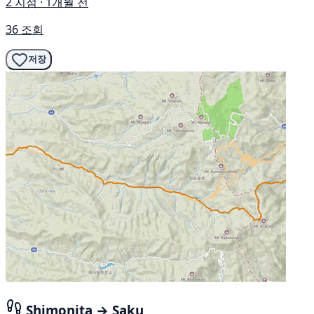
2 지점 · 1개월 전
36 조회
저장
Shimonita → Saku