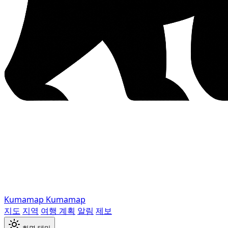
Kumamap
Kumamap
지도
지역
여행 계획
알림
제보