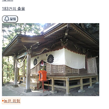
183건의 출몰
알림
높은 위험