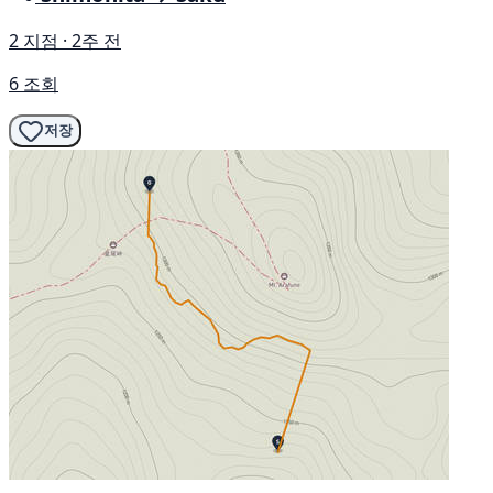
2 지점 · 2주 전
6 조회
저장