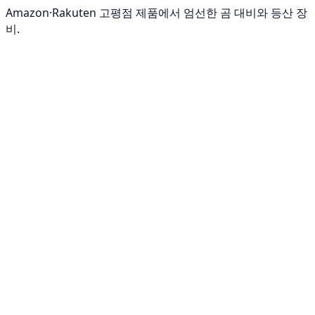
Amazon·Rakuten 고평점 제품에서 엄선한 곰 대비와 등산 장
비.