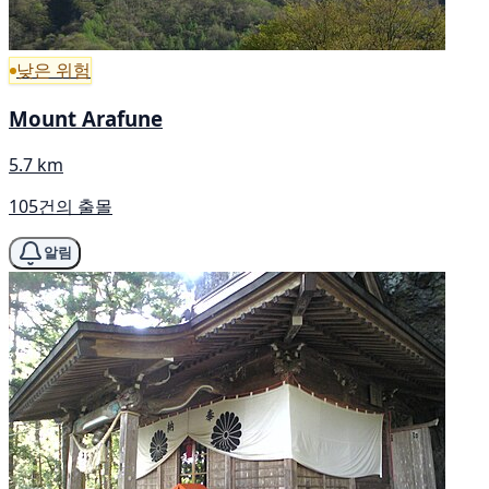
낮은 위험
Mount Arafune
5.7 km
105건의 출몰
알림