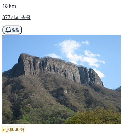
18 km
377건의 출몰
알림
낮은 위험