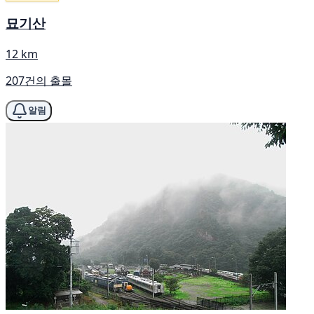
묘기산
12 km
207건의 출몰
알림