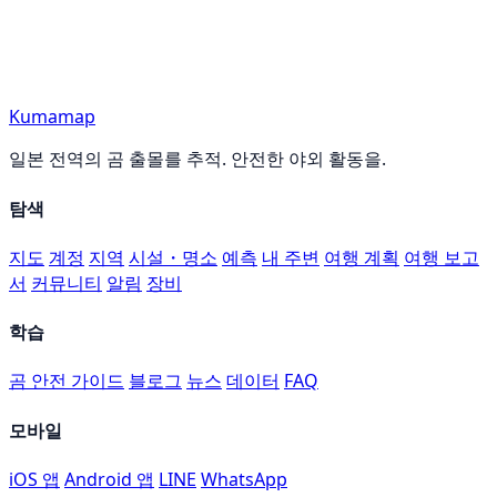
Kumamap
일본 전역의 곰 출몰를 추적. 안전한 야외 활동을.
탐색
지도
계정
지역
시설・명소
예측
내 주변
여행 계획
여행 보고
서
커뮤니티
알림
장비
학습
곰 안전 가이드
블로그
뉴스
데이터
FAQ
모바일
iOS 앱
Android 앱
LINE
WhatsApp