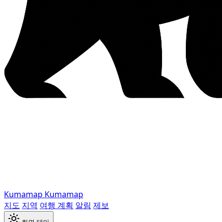
Kumamap
Kumamap
지도
지역
여행 계획
알림
제보