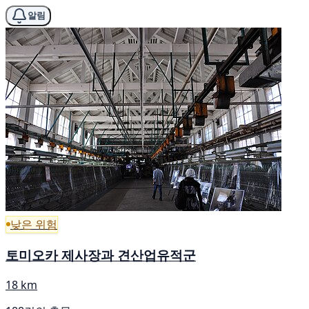
알림
낮은 위험
토미오카 제사장과 견산업유적군
18 km