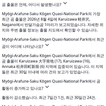
곰 출몰은 언제, 어디서 발생했나요?
Myōgi-Arafune-Saku Kōgen Quasi-National Park의 가장
최근 곰 출몰은 2026년 8월 4일에 Karuizawa 軽井沢,
Nagano에서 반달가슴곰 1마리가 보고되었습니다. 자세한 위
치와 주변 출몰 정보는 출몰 지도에서 확인할 수 있습니다.
Myōgi-Arafune-Saku Kōgen Quasi-National Park에서 최근
곰이 어디에 나타났나요?
Myōgi-Arafune-Saku Kōgen Quasi-National Park에서 최근
곰 출몰이 Karuizawa 大字発地 (17), Karuizawa (16),
Annaka 松井田町新堀 (6) 지역에 집중되어 있습니다. 이 지역
들은 최근 30일 이내에 여러 건의 보고가 있었습니다.
Myōgi-Arafune-Saku Kōgen Quasi-National Park에서 곰
활동이 증가하고 있나요?
활동이 감소했습니다. 최근 7일간 1건, 최근 30일간 24건.