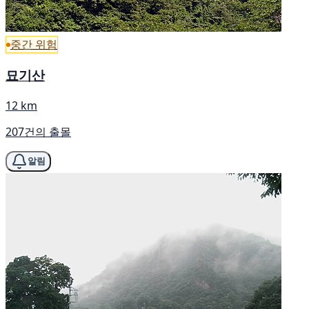
중간 위험
묘기산
12 km
207건의 출몰
알림