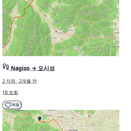
Nagiso → 오시성
2 지점 · 2개월 전
18 조회
저장