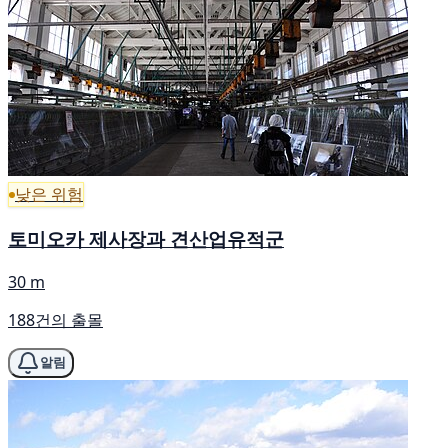
낮은 위험
토미오카 제사장과 견산업유적군
30 m
188건의 출몰
알림