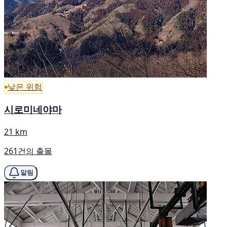
낮은 위험
시로미네야마
21 km
261건의 출몰
알림