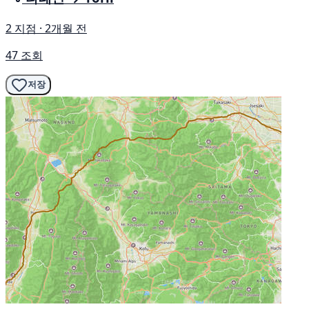
2 지점 · 2개월 전
47 조회
저장