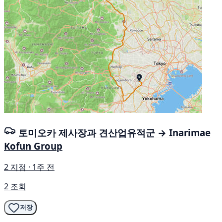
토미오카 제사장과 견산업유적군 → Inarimae
Kofun Group
2 지점 · 1주 전
2 조회
저장