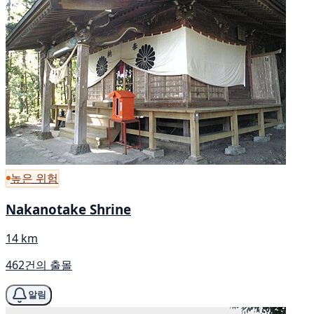
높은 위험
Nakanotake Shrine
14 km
462건의 출몰
알림