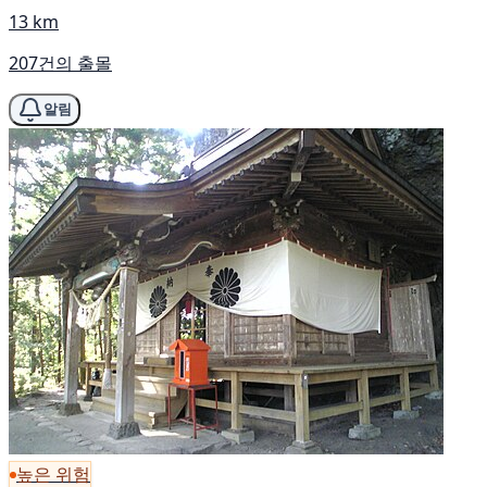
13 km
207건의 출몰
알림
높은 위험