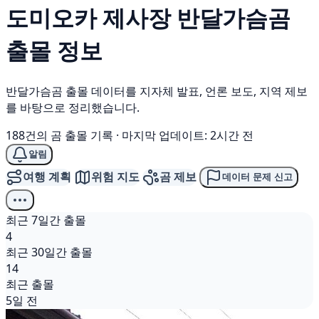
도미오카 제사장
반달가슴곰
출몰 정보
반달가슴곰 출몰 데이터를 지자체 발표, 언론 보도, 지역 제보
를 바탕으로 정리했습니다.
188건의 곰 출몰 기록
·
마지막 업데이트: 2시간 전
알림
여행 계획
위험 지도
곰 제보
데이터 문제 신고
최근 7일간 출몰
4
최근 30일간 출몰
14
최근 출몰
5일 전