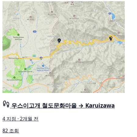
우스이고개 철도문화마을 → Karuizawa
4 지점 · 2개월 전
82 조회