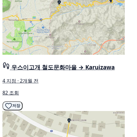
우스이고개 철도문화마을 → Karuizawa
4 지점 · 2개월 전
82 조회
저장