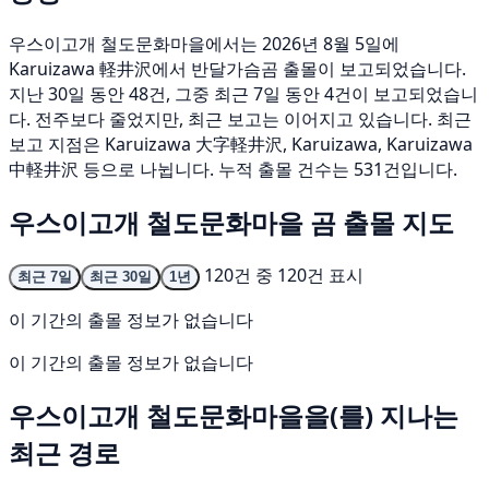
우스이고개 철도문화마을에서는 2026년 8월 5일에
Karuizawa 軽井沢에서 반달가슴곰 출몰이 보고되었습니다.
지난 30일 동안 48건, 그중 최근 7일 동안 4건이 보고되었습니
다. 전주보다 줄었지만, 최근 보고는 이어지고 있습니다. 최근
보고 지점은 Karuizawa 大字軽井沢, Karuizawa, Karuizawa
中軽井沢 등으로 나뉩니다. 누적 출몰 건수는 531건입니다.
우스이고개 철도문화마을 곰 출몰 지도
120건 중 120건 표시
최근 7일
최근 30일
1년
이 기간의 출몰 정보가 없습니다
이 기간의 출몰 정보가 없습니다
우스이고개 철도문화마을을(를) 지나는
최근 경로