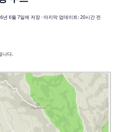
26년 6월 7일에 저장
·
마지막 업데이트: 20시간 전
됩니다.