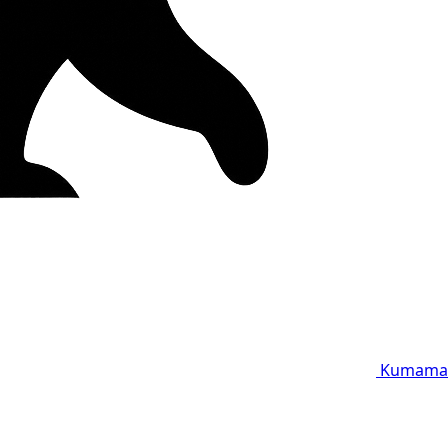
Kumama