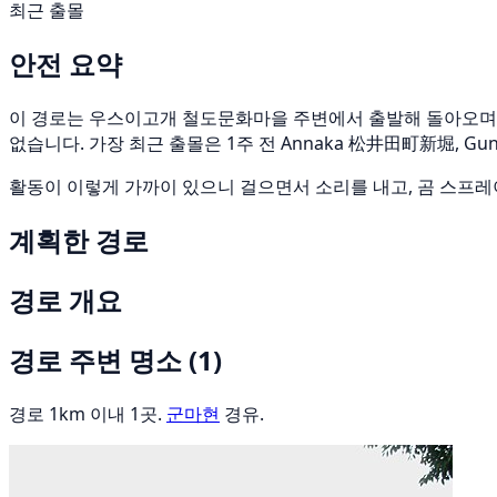
최근 출몰
안전 요약
이 경로는 우스이고개 철도문화마을 주변에서 출발해 돌아오며, 총 
없습니다. 가장 최근 출몰은 1주 전 Annaka 松井田町新堀, G
활동이 이렇게 가까이 있으니 걸으면서 소리를 내고, 곰 스프레
계획한 경로
경로 개요
경로 주변 명소
(1)
경로 1km 이내 1곳.
군마현
경유.