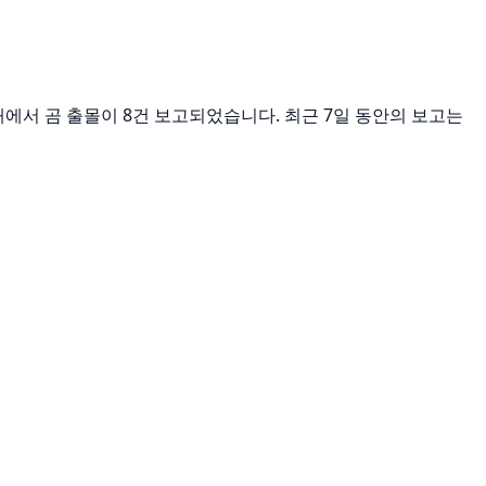
이내에서 곰 출몰이 8건 보고되었습니다. 최근 7일 동안의 보고는