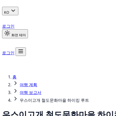
KO
로그인
화면 테마
로그인
홈
여행 계획
여행 보고서
우스이고개 철도문화마을 하이킹 루트
우스이고개 철도문화마을 하이