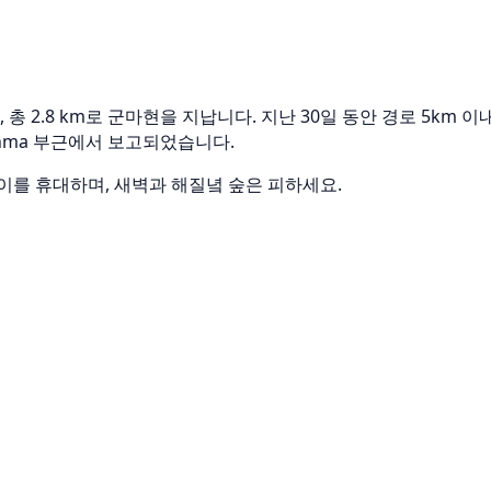
2.8 km로 군마현을 지납니다. 지난 30일 동안 경로 5km 
unma 부근에서 보고되었습니다.
이를 휴대하며, 새벽과 해질녘 숲은 피하세요.