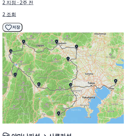
2 지점 · 2주 전
2 조회
저장
야마나카성 → 사쿠라성