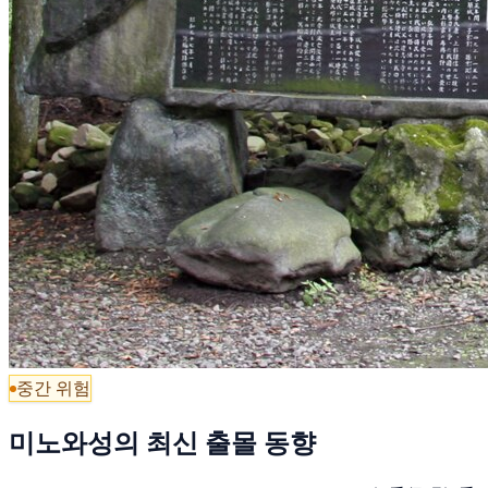
중간 위험
미노와성의 최신 출몰 동향