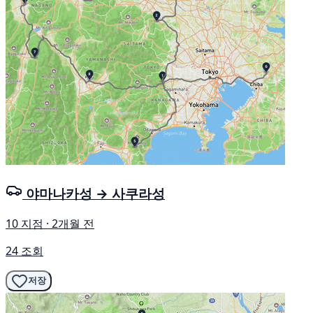
야마나카성 → 사쿠라성
10 지점 · 2개월 전
24 조회
저장