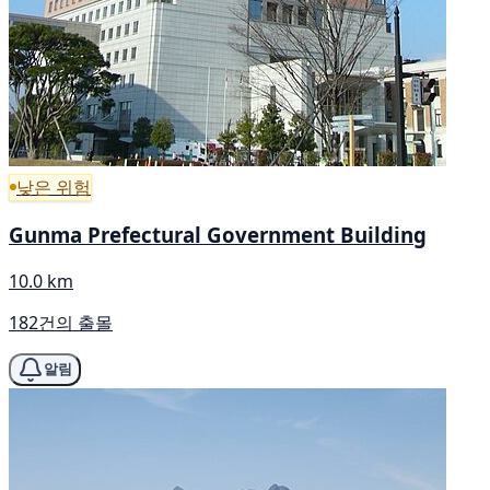
낮은 위험
Gunma Prefectural Government Building
10.0 km
182건의 출몰
알림