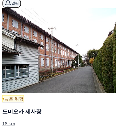
알림
낮은 위험
도미오카 제사장
18 km