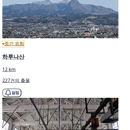
중간 위험
하루나산
12 km
227건의 출몰
알림