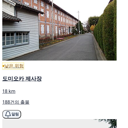
낮은 위험
도미오카 제사장
18 km
188건의 출몰
알림