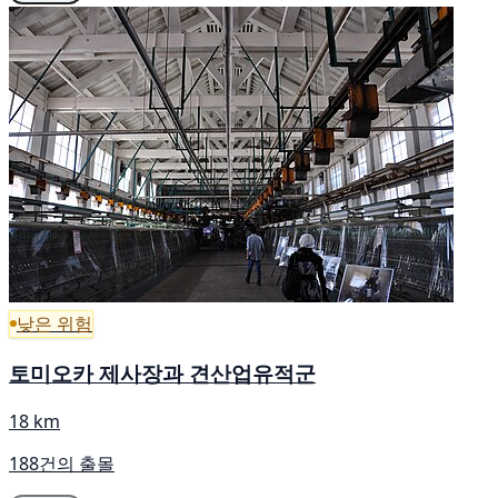
낮은 위험
토미오카 제사장과 견산업유적군
18 km
188건의 출몰