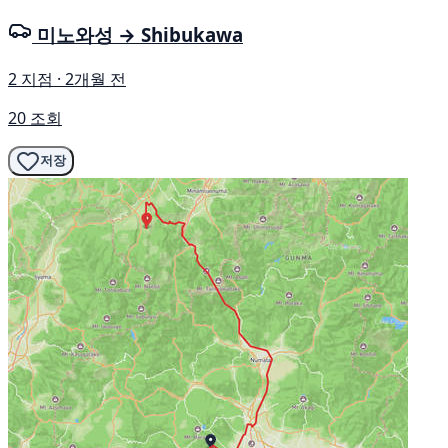
미노와성 → Shibukawa
2 지점 · 2개월 전
20 조회
저장