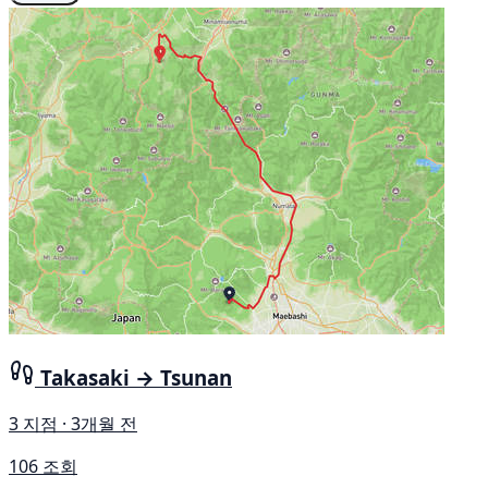
Takasaki → Tsunan
3 지점 · 3개월 전
106 조회