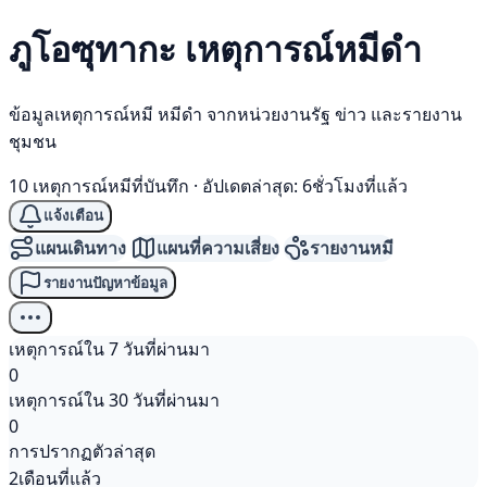
ภูโอซุทากะ เหตุการณ์
หมีดำ
ข้อมูลเหตุการณ์หมี หมีดำ จากหน่วยงานรัฐ ข่าว และรายงาน
ชุมชน
10 เหตุการณ์หมีที่บันทึก
·
อัปเดตล่าสุด: 6ชั่วโมงที่แล้ว
แจ้งเตือน
แผนเดินทาง
แผนที่ความเสี่ยง
รายงานหมี
รายงานปัญหาข้อมูล
เหตุการณ์ใน 7 วันที่ผ่านมา
0
เหตุการณ์ใน 30 วันที่ผ่านมา
0
การปรากฏตัวล่าสุด
2เดือนที่แล้ว