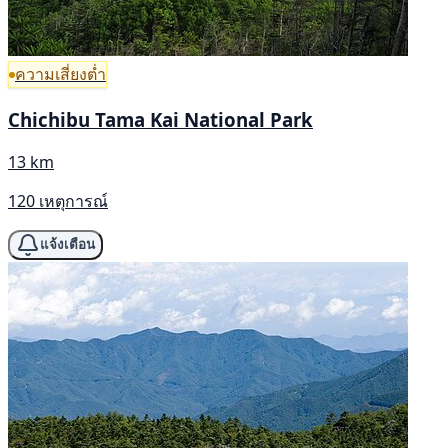
ความเสี่ยงต่ำ
Chichibu Tama Kai National Park
13 km
120 เหตุการณ์
แจ้งเตือน