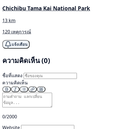
Chichibu Tama Kai National Park
13 km
120 เหตุการณ์
แจ้งเตือน
ความคิดเห็น (0)
ชื่อที่แสดง
ความคิดเห็น
0/2000
Website