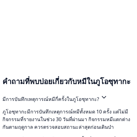
คำถามที่พบบ่อยเกี่ยวกับหมีในภูโอซุทากะ
มีการบันทึกเหตุการณ์หมีกี่ครั้งในภูโอซุทากะ?
ภูโอซุทากะมีการบันทึกเหตุการณ์หมีทั้งหมด 10 ครั้ง แต่ไม่มี
กิจกรรมที่รายงานในช่วง 30 วันที่ผ่านมา กิจกรรมหมีแตกต่าง
กันตามฤดูกาล ควรตรวจสอบสถานะล่าสุดก่อนเดินป่า