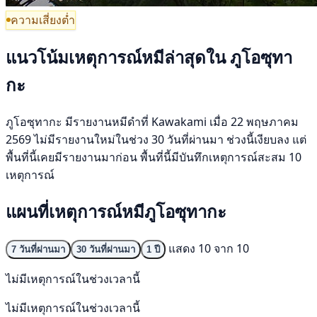
ความเสี่ยงต่ำ
แนวโน้มเหตุการณ์หมีล่าสุดใน ภูโอซุทา
กะ
ภูโอซุทากะ มีรายงานหมีดำที่ Kawakami เมื่อ 22 พฤษภาคม
2569 ไม่มีรายงานใหม่ในช่วง 30 วันที่ผ่านมา ช่วงนี้เงียบลง แต่
พื้นที่นี้เคยมีรายงานมาก่อน พื้นที่นี้มีบันทึกเหตุการณ์สะสม 10
เหตุการณ์
แผนที่เหตุการณ์หมีภูโอซุทากะ
แสดง 10 จาก 10
7 วันที่ผ่านมา
30 วันที่ผ่านมา
1 ปี
ไม่มีเหตุการณ์ในช่วงเวลานี้
ไม่มีเหตุการณ์ในช่วงเวลานี้