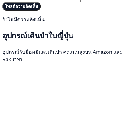
โพสต์ความคิดเห็น
ยังไม่มีความคิดเห็น
อุปกรณ์เดินป่าในญี่ปุ่น
อุปกรณ์รับมือหมีและเดินป่า คะแนนสูงบน Amazon และ
Rakuten