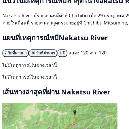
แนวโน้มเหตุการณ์หมีล่าสุดใน Nakatsu 
Nakatsu River มีรายงานหมีดำที่ Chichibu เมื่อ 29 กรกฎาคม 2569
ภายในเดือนนี้ รายงานล่าสุดกระจายอยู่ที่ Chichibu Mitsumine
แผนที่เหตุการณ์หมีNakatsu River
แสดง 120 จาก 120
7 วันที่ผ่านมา
30 วันที่ผ่านมา
1 ปี
ไม่มีเหตุการณ์ในช่วงเวลานี้
ไม่มีเหตุการณ์ในช่วงเวลานี้
เส้นทางล่าสุดที่ผ่าน Nakatsu River