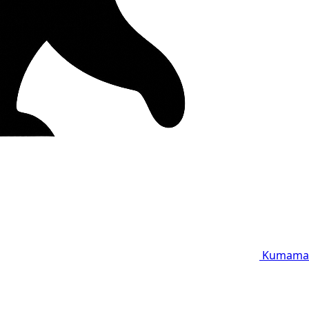
Kumama