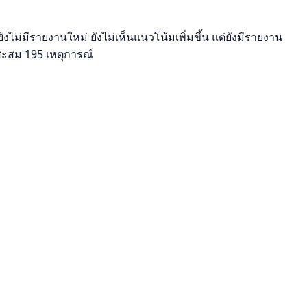
งไม่มีรายงานใหม่ ยังไม่เห็นแนวโน้มเพิ่มขึ้น แต่ยังมีรายงาน
์สะสม 195 เหตุการณ์