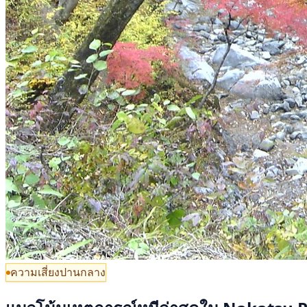
ความเสี่ยงปานกลาง