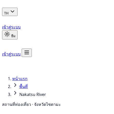
TH
เข้าสู่ระบบ
ธีม
เข้าสู่ระบบ
หน้าแรก
พื้นที่
Nakatsu River
สถานที่ท่องเที่ยว · จังหวัดไซตามะ