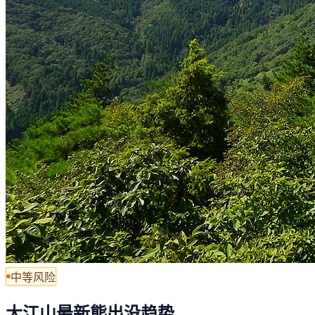
中等风险
大江山最新熊出没趋势