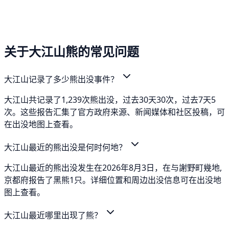
关于大江山熊的常见问题
大江山记录了多少熊出没事件？
大江山共记录了1,239次熊出没，过去30天30次，过去7天5
次。这些报告汇集了官方政府来源、新闻媒体和社区投稿，可
在出没地图上查看。
大江山最近的熊出没是何时何地？
大江山最近的熊出没发生在2026年8月3日，在与謝野町幾地,
京都府报告了黑熊1只。详细位置和周边出没信息可在出没地
图上查看。
大江山最近哪里出现了熊？