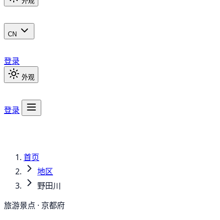
外观
CN
登录
外观
登录
首页
地区
野田川
旅游景点 · 京都府