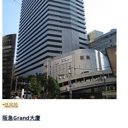
低风险
阪急Grand大廈