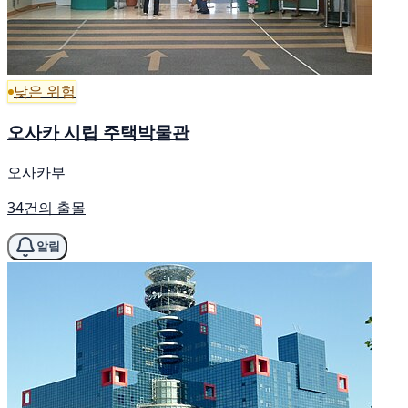
낮은 위험
오사카 시립 주택박물관
오사카부
34건의 출몰
알림