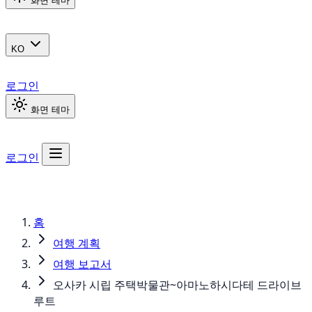
화면 테마
KO
로그인
화면 테마
로그인
홈
여행 계획
여행 보고서
오사카 시립 주택박물관~아마노하시다테 드라이브
루트