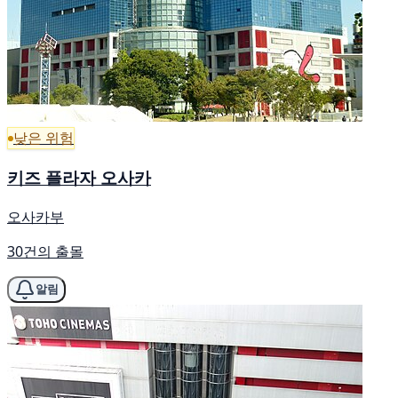
낮은 위험
키즈 플라자 오사카
오사카부
30건의 출몰
알림