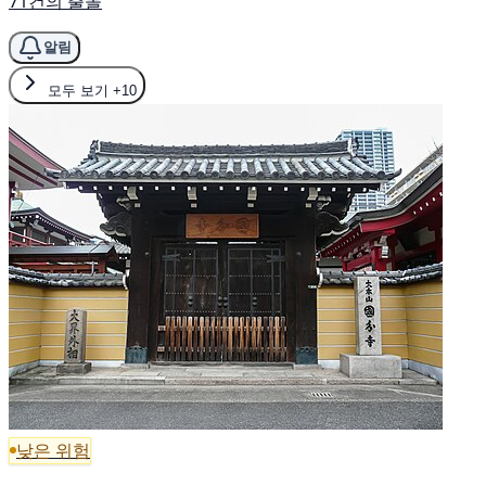
71건의 출몰
알림
모두 보기
+10
낮은 위험