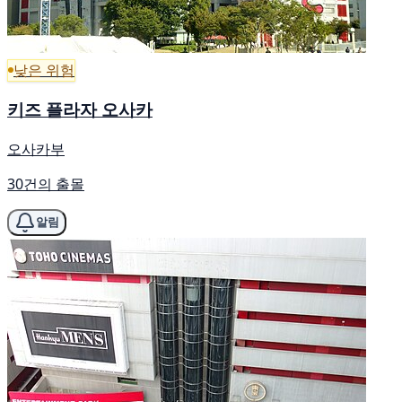
낮은 위험
키즈 플라자 오사카
오사카부
30건의 출몰
알림