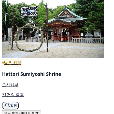
낮은 위험
Hattori Sumiyoshi Shrine
오사카부
71건의 출몰
알림
모두 보기 (10개 더보기)