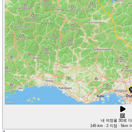
3D
내 여정을 3D로 
145 km
· 2 지점
· 5km