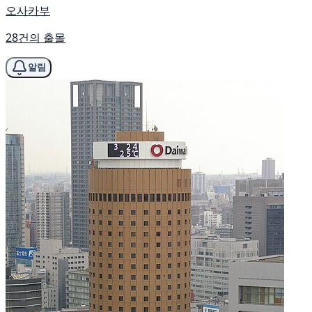
오사카부
28건의 출몰
알림