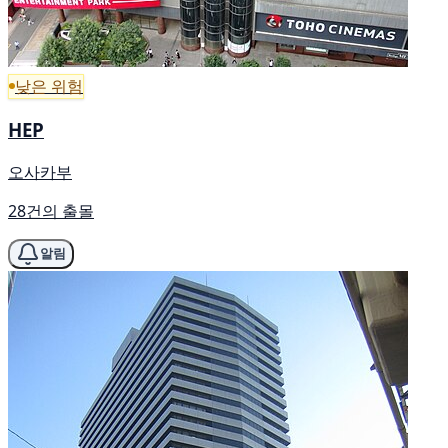
낮은 위험
HEP
오사카부
28건의 출몰
알림