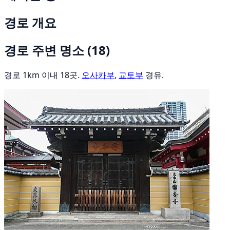
경로 개요
경로 주변 명소
(18)
경로 1km 이내 18곳.
오사카부
,
교토부
경유.