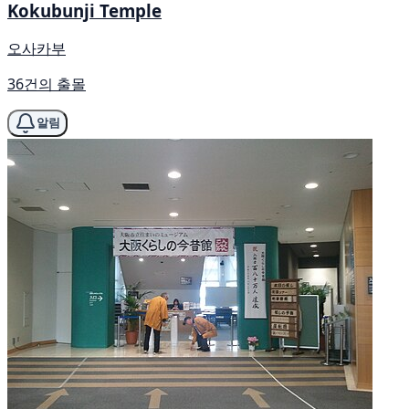
Kokubunji Temple
오사카부
36건의 출몰
알림