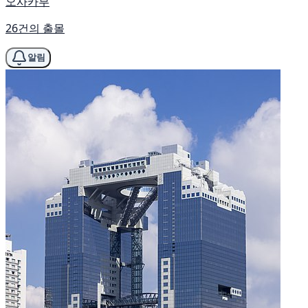
오사카부
26건의 출몰
알림