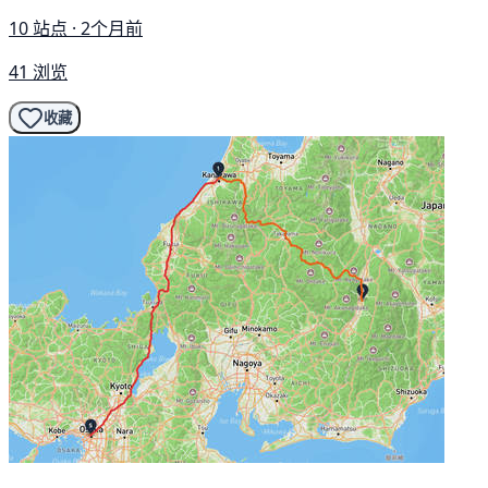
10 站点 · 2个月前
41 浏览
收藏