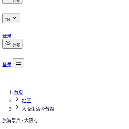
外观
CN
登录
外观
登录
首页
地区
大阪生活今昔館
旅游景点 · 大阪府