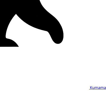
Kumama