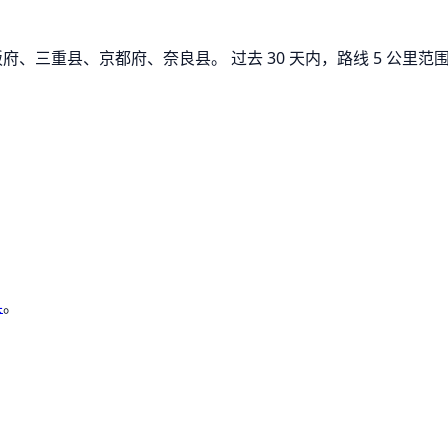
府、三重县、京都府、奈良县。 过去 30 天内，路线 5 公里
县
。