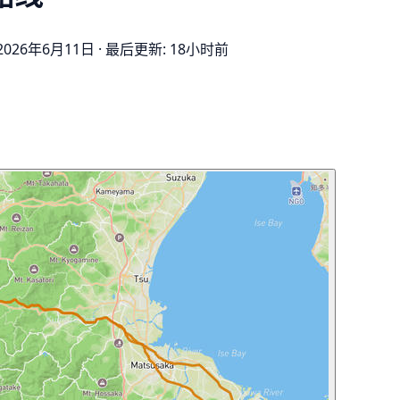
2026年6月11日
·
最后更新: 18小时前