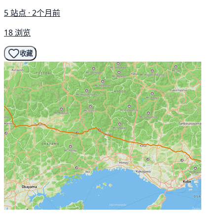
5 站点 · 2个月前
18 浏览
收藏