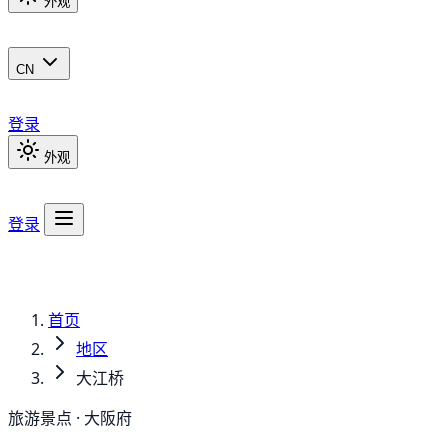
外观
CN
登录
外观
登录
首页
地区
大江桥
旅游景点 · 大阪府