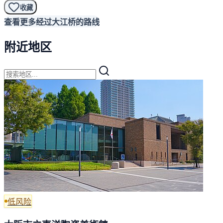
收藏
查看更多经过大江桥的路线
附近地区
低风险