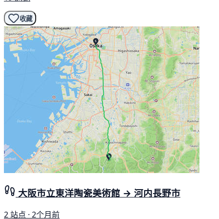
收藏
大阪市立東洋陶瓷美術館 → 河内長野市
2 站点 · 2个月前