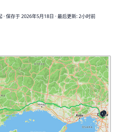
起
·
保存于 2026年5月18日
·
最后更新: 2小时前