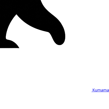
Kumama