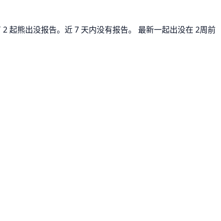
2 起熊出没报告。近 7 天内没有报告。 最新一起出没在 2周前