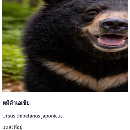
หมีดำเอเชีย
Ursus thibetanus japonicus
แหล่งที่อยู่