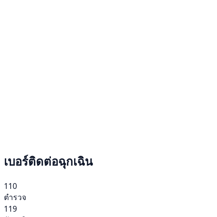
เบอร์ติดต่อฉุกเฉิน
110
ตำรวจ
119