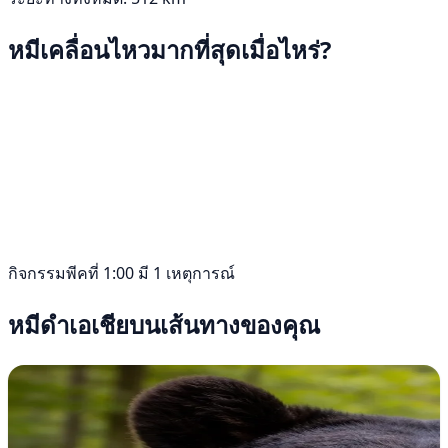
หมีเคลื่อนไหวมากที่สุดเมื่อไหร่?
กิจกรรมพีคที่ 1:00 มี 1 เหตุการณ์
หมีดำเอเชียบนเส้นทางของคุณ