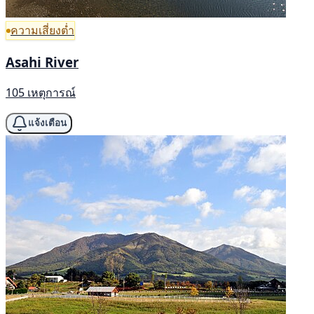
ความเสี่ยงต่ำ
Asahi River
105 เหตุการณ์
แจ้งเตือน