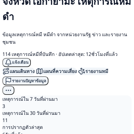
จังหวัดโอกายามะ เหตุการณ์
หมี
ดำ
ข้อมูลเหตุการณ์หมี หมีดำ จากหน่วยงานรัฐ ข่าว และรายงาน
ชุมชน
114 เหตุการณ์หมีที่บันทึก
·
อัปเดตล่าสุด: 12ชั่วโมงที่แล้ว
แจ้งเตือน
แผนเดินทาง
แผนที่ความเสี่ยง
รายงานหมี
รายงานปัญหาข้อมูล
เหตุการณ์ใน 7 วันที่ผ่านมา
3
เหตุการณ์ใน 30 วันที่ผ่านมา
11
การปรากฏตัวล่าสุด