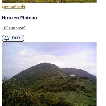
ความเสี่ยงต่ำ
Hiruzen Plateau
102 เหตุการณ์
แจ้งเตือน