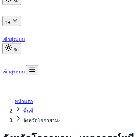
ธีม
TH
เข้าสู่ระบบ
ธีม
เข้าสู่ระบบ
หน้าแรก
พื้นที่
จังหวัดโอกายามะ