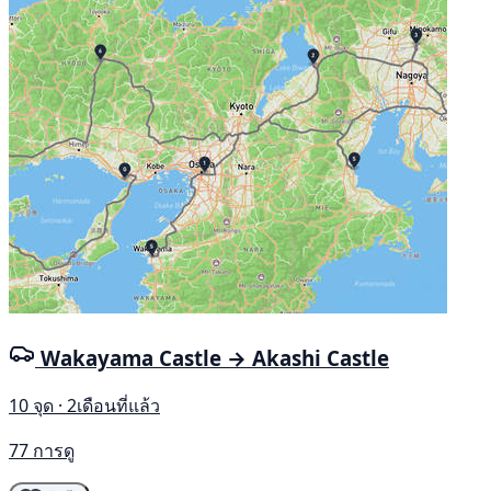
Wakayama Castle → Akashi Castle
10 จุด · 2เดือนที่แล้ว
77 การดู