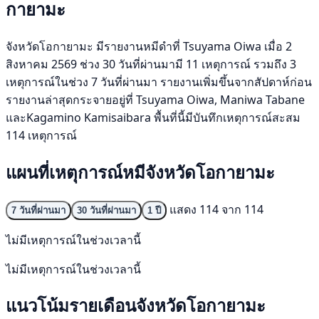
กายามะ
จังหวัดโอกายามะ มีรายงานหมีดำที่ Tsuyama Oiwa เมื่อ 2
สิงหาคม 2569 ช่วง 30 วันที่ผ่านมามี 11 เหตุการณ์ รวมถึง 3
เหตุการณ์ในช่วง 7 วันที่ผ่านมา รายงานเพิ่มขึ้นจากสัปดาห์ก่อน
รายงานล่าสุดกระจายอยู่ที่ Tsuyama Oiwa, Maniwa Tabane
และKagamino Kamisaibara พื้นที่นี้มีบันทึกเหตุการณ์สะสม
114 เหตุการณ์
แผนที่เหตุการณ์หมีจังหวัดโอกายามะ
แสดง 114 จาก 114
7 วันที่ผ่านมา
30 วันที่ผ่านมา
1 ปี
ไม่มีเหตุการณ์ในช่วงเวลานี้
ไม่มีเหตุการณ์ในช่วงเวลานี้
แนวโน้มรายเดือนจังหวัดโอกายามะ