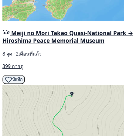
Meiji no Mori Takao Quasi-National Park →
Hiroshima Peace Memorial Museum
8 จุด · 2เดือนที่แล้ว
399 การดู
บันทึก