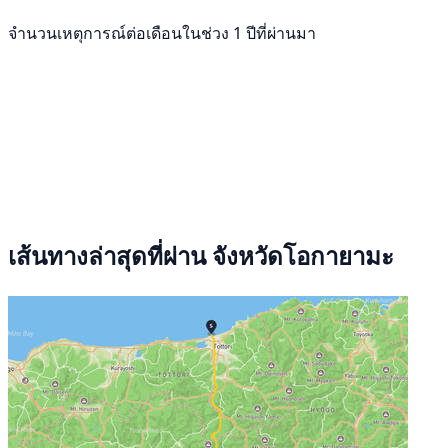
จำนวนเหตุการณ์ต่อเดือนในช่วง 1 ปีที่ผ่านมา
เส้นทางล่าสุดที่ผ่าน จังหวัดโอกายามะ