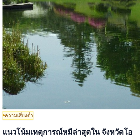
ความเสี่ยงต่ำ
แนวโน้มเหตุการณ์หมีล่าสุดใน จังหวัดโอ