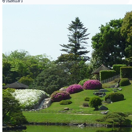
6วันที่แล้ว