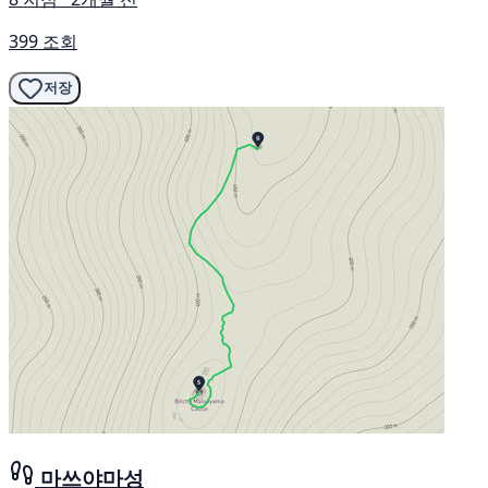
399 조회
저장
마쓰야마성