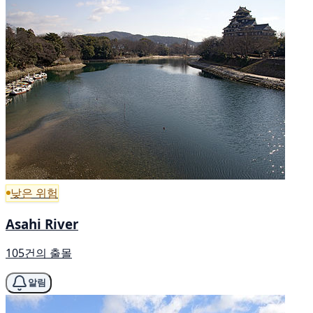
낮은 위험
Asahi River
105건의 출몰
알림