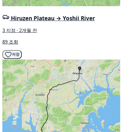
Hiruzen Plateau → Yoshii River
3 지점 · 2개월 전
89 조회
저장