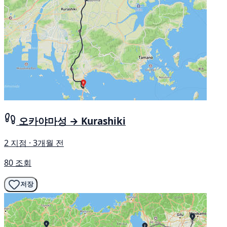
오카야마성 → Kurashiki
2 지점 · 3개월 전
80 조회
저장