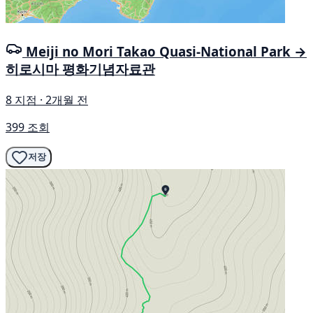
Meiji no Mori Takao Quasi-National Park →
히로시마 평화기념자료관
8 지점 · 2개월 전
399 조회
저장