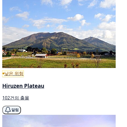
낮은 위험
Hiruzen Plateau
102건의 출몰
알림