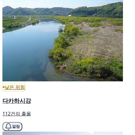
낮은 위험
다카하시강
112건의 출몰
알림