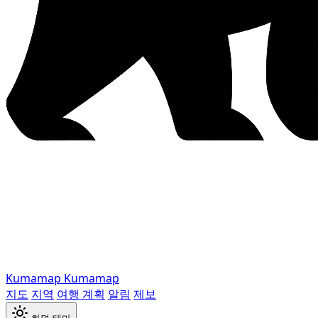
Kumamap
Kumamap
지도
지역
여행 계획
알림
제보