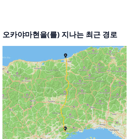
오카야마현을(를) 지나는 최근 경로