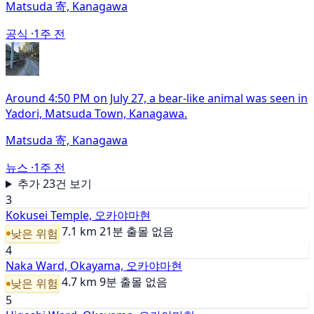
Matsuda 寄, Kanagawa
공식 ·
1주 전
Around 4:50 PM on July 27, a bear-like animal was seen in
Yadori, Matsuda Town, Kanagawa.
Matsuda 寄, Kanagawa
뉴스 ·
1주 전
추가 23건 보기
3
Kokusei Temple, 오카야마현
7.1 km
21분
출몰 없음
낮은 위험
4
Naka Ward, Okayama, 오카야마현
4.7 km
9분
출몰 없음
낮은 위험
5