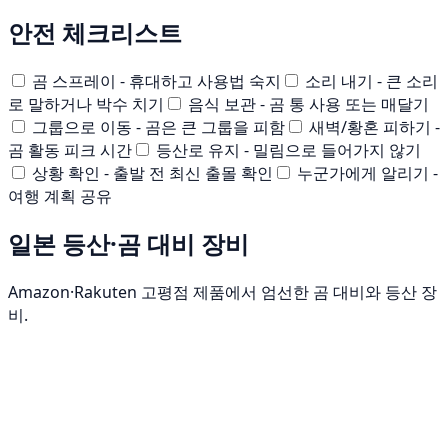
안전 체크리스트
곰 스프레이 - 휴대하고 사용법 숙지
소리 내기 - 큰 소리
로 말하거나 박수 치기
음식 보관 - 곰 통 사용 또는 매달기
그룹으로 이동 - 곰은 큰 그룹을 피함
새벽/황혼 피하기 -
곰 활동 피크 시간
등산로 유지 - 밀림으로 들어가지 않기
상황 확인 - 출발 전 최신 출몰 확인
누군가에게 알리기 -
여행 계획 공유
일본 등산·곰 대비 장비
Amazon·Rakuten 고평점 제품에서 엄선한 곰 대비와 등산 장
비.