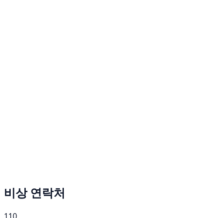
비상 연락처
110