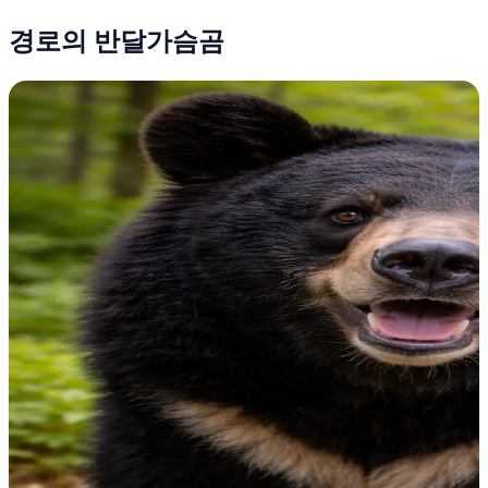
경로의 반달가슴곰