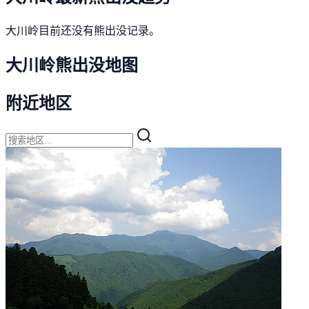
大川岭目前还没有熊出没记录。
大川岭熊出没地图
附近地区