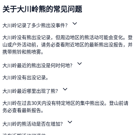
关于大川岭熊的常见问题
大川岭记录了多少熊出没事件？
大川岭没有熊出没记录，但周边地区的熊活动可能会变化。登
山或户外活动前，请务必查看附近地区的最新熊出没报告，并
携带熊铃和熊喷雾。
大川岭最近的熊出没是何时何地？
大川岭没有出没记录。
大川岭最近哪里出现了熊？
大川岭在过去30天内没有特定地区的集中熊出没。登山前请
务必查看最新报告。
大川岭的熊活动是否在增加？