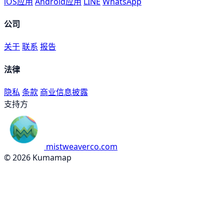
iOS应用
Android应用
LINE
WhatsApp
公司
关于
联系
报告
法律
隐私
条款
商业信息披露
支持方
mistweaverco.com
© 2026 Kumamap