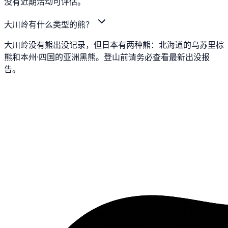
没有近期活动可评估。
大川岭有什么类型的熊？
大川岭没有熊出没记录，但日本有两种熊：北海道的乌苏里棕
熊和本州·四国的亚洲黑熊。登山前请务必查看最新出没报
告。