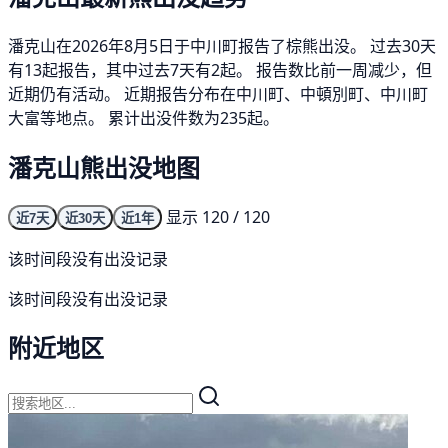
潘克山在2026年8月5日于中川町报告了棕熊出没。 过去30天
有13起报告，其中过去7天有2起。 报告数比前一周减少，但
近期仍有活动。 近期报告分布在中川町、中頓別町、中川町
大富等地点。 累计出没件数为235起。
潘克山熊出没地图
显示 120 / 120
近7天
近30天
近1年
该时间段没有出没记录
该时间段没有出没记录
附近地区