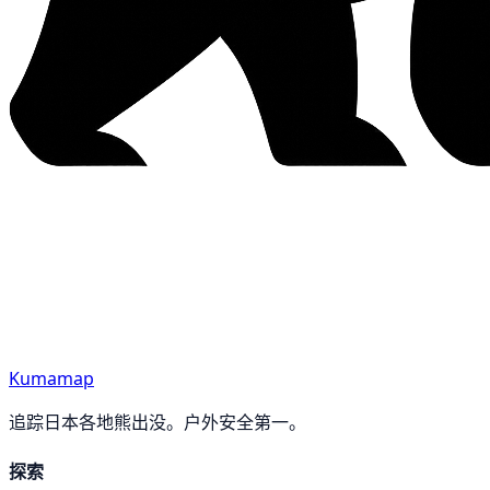
Kumamap
追踪日本各地熊出没。户外安全第一。
探索