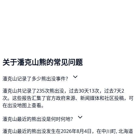
关于潘克山熊的常见问题
潘克山记录了多少熊出没事件？
潘克山共记录了235次熊出没，过去30天13次，过去7天2
次。这些报告汇集了官方政府来源、新闻媒体和社区投稿，可
在出没地图上查看。
潘克山最近的熊出没是何时何地？
潘克山最近的熊出没发生在2026年8月4日，在中川町, 北海道