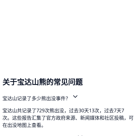
关于宝达山熊的常见问题
宝达山记录了多少熊出没事件？
宝达山共记录了729次熊出没，过去30天13次，过去7天7
次。这些报告汇集了官方政府来源、新闻媒体和社区投稿，可
在出没地图上查看。