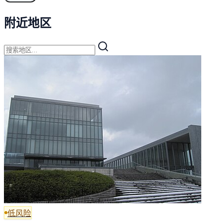
附近地区
低风险