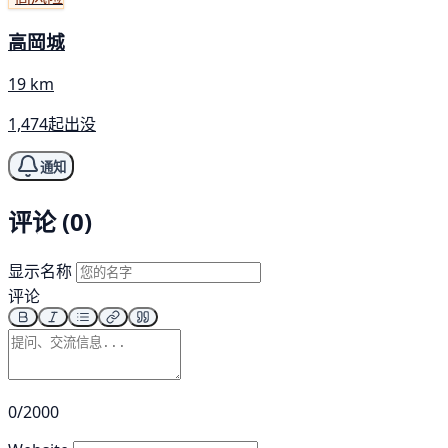
高岡城
19 km
1,474起出没
通知
评论 (0)
显示名称
评论
0/2000