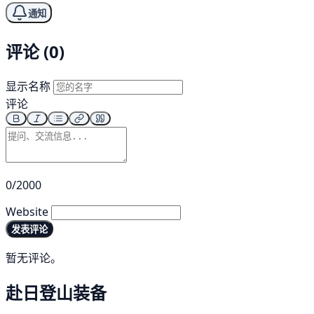
通知
评论 (0)
显示名称
评论
0/2000
Website
发表评论
暂无评论。
赴日登山装备