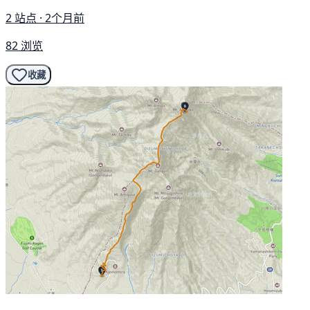
2 站点 · 2个月前
82 浏览
收藏