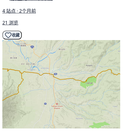
4 站点 · 2个月前
21 浏览
收藏