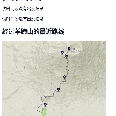
该时间段没有出没记录
该时间段没有出没记录
经过羊蹄山的最近路线