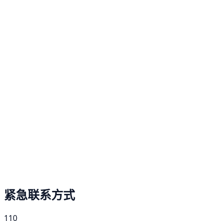
紧急联系方式
110