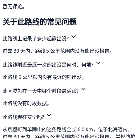
暂无评论。
关于此路线的常见问题
此路线上记录了多少起熊出没?
过去 30 天内，路线 5 公里范围内没有熊出没报告。
此路线附近最近一次熊出没是何时、何地?
此路线 5 公里以内没有最近的熊出没。
此区域熊在一天中哪个时段最活跃?
此路线没有时段数据。
此路线现在安全吗?
从京極町到羊蹄山的这条路线全长 6.0 km，位于北海道内。
过去 30 天内，路线 5 公里范围内没有熊出没报告。 常规防护