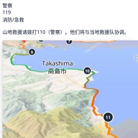
警察
119
消防/急救
山地救援请拨打110（警察）。他们将与当地救援队协调。