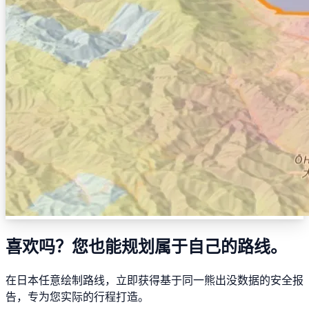
喜欢吗？您也能规划属于自己的路线。
在日本任意绘制路线，立即获得基于同一熊出没数据的安全报
告，专为您实际的行程打造。