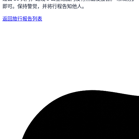
即可。保持警觉，并将行程告知他人。
返回旅行报告列表