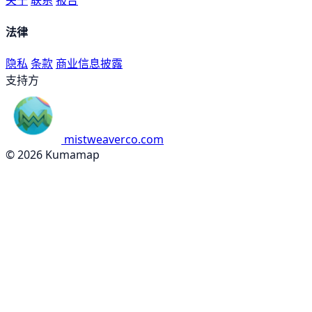
关于
联系
报告
法律
隐私
条款
商业信息披露
支持方
mistweaverco.com
© 2026 Kumamap