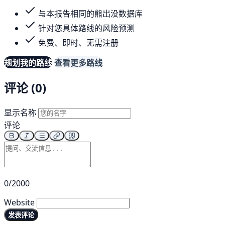
与本报告相同的熊出没数据库
针对您具体路线的风险预测
免费、即时、无需注册
规划我的路线
查看更多路线
评论 (0)
显示名称
评论
0/2000
Website
发表评论