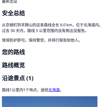
最新出没
安全总结
从京極町到羊蹄山的这条路线全长 6.0 km，位于北海道内。
过去 30 天内，路线 5 公里范围内没有熊出没报告。
常规防护即可。保持警觉，并将行程告知他人。
您的路线
路线概览
沿途景点
(1)
路线1公里内1个地点，途经
北海道
。