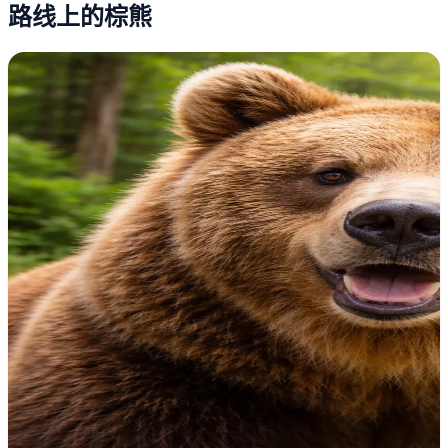
路线上的棕熊