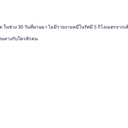
ในช่วง 30 วันที่ผ่านมา ไม่มีรายงานหมีในรัศมี 5 กิโลเมตรจากเ
ดินทางกับใครสักคน