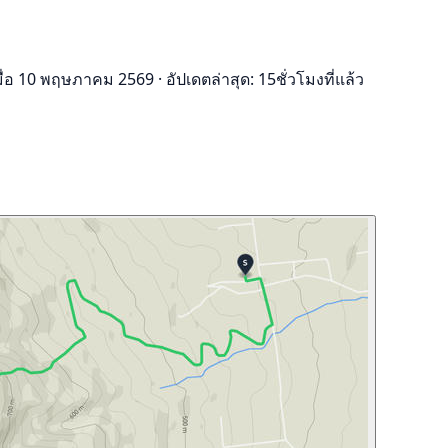
มื่อ 10 พฤษภาคม 2569
·
อัปเดตล่าสุด: 15ชั่วโมงที่แล้ว