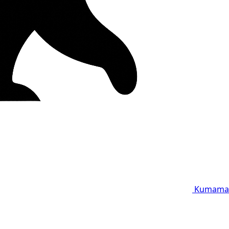
Kumama