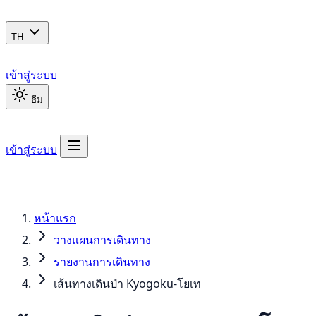
TH
เข้าสู่ระบบ
ธีม
เข้าสู่ระบบ
หน้าแรก
วางแผนการเดินทาง
รายงานการเดินทาง
เส้นทางเดินป่า Kyogoku-โยเท