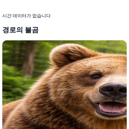
시간 데이터가 없습니다
경로의 불곰