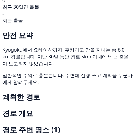
0
최근 30일간 출몰
-
최근 출몰
안전 요약
Kyogoku에서 요테이산까지, 홋카이도 안을 지나는 총 6.0
km 경로입니다. 지난 30일 동안 경로 5km 이내에서 곰 출몰
이 보고되지 않았습니다.
일반적인 주의로 충분합니다. 주변에 신경 쓰고 계획을 누군가
에게 알려두세요.
계획한 경로
경로 개요
경로 주변 명소
(1)