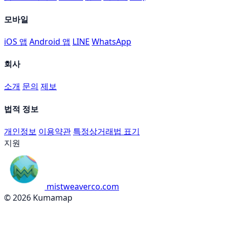
모바일
iOS 앱
Android 앱
LINE
WhatsApp
회사
소개
문의
제보
법적 정보
개인정보
이용약관
특정상거래법 표기
지원
mistweaverco.com
© 2026 Kumamap