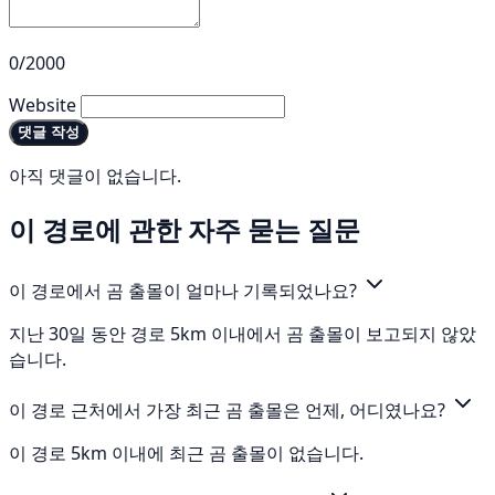
0/2000
Website
댓글 작성
아직 댓글이 없습니다.
이 경로에 관한 자주 묻는 질문
이 경로에서 곰 출몰이 얼마나 기록되었나요?
지난 30일 동안 경로 5km 이내에서 곰 출몰이 보고되지 않았
습니다.
이 경로 근처에서 가장 최근 곰 출몰은 언제, 어디였나요?
이 경로 5km 이내에 최근 곰 출몰이 없습니다.