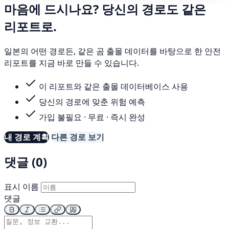
마음에 드시나요? 당신의 경로도 같은
리포트로.
일본의 어떤 경로든, 같은 곰 출몰 데이터를 바탕으로 한 안전
리포트를 지금 바로 만들 수 있습니다.
이 리포트와 같은 출몰 데이터베이스 사용
당신의 경로에 맞춘 위험 예측
가입 불필요 · 무료 · 즉시 완성
내 경로 계획
다른 경로 보기
댓글 (0)
표시 이름
댓글