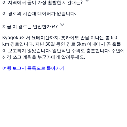
이 지역에서 곰이 가장 활발한 시간대는?
이 경로의 시간대 데이터가 없습니다.
지금 이 경로는 안전한가요?
Kyogoku에서 요테이산까지, 홋카이도 안을 지나는 총 6.0
km 경로입니다. 지난 30일 동안 경로 5km 이내에서 곰 출몰
이 보고되지 않았습니다. 일반적인 주의로 충분합니다. 주변에
신경 쓰고 계획을 누군가에게 알려두세요.
여행 보고서 목록으로 돌아가기