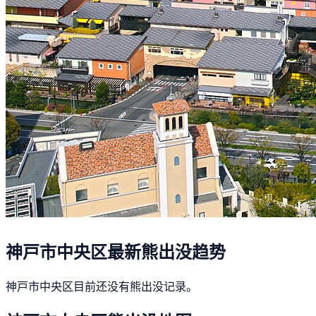
神戸市中央区最新熊出没趋势
神戸市中央区目前还没有熊出没记录。