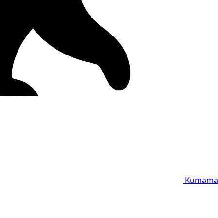
Kumama