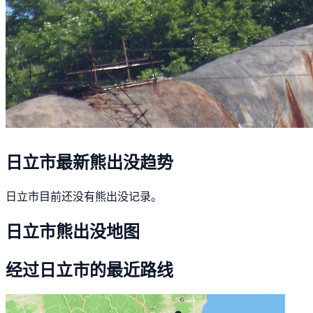
日立市最新熊出没趋势
日立市目前还没有熊出没记录。
日立市熊出没地图
经过日立市的最近路线