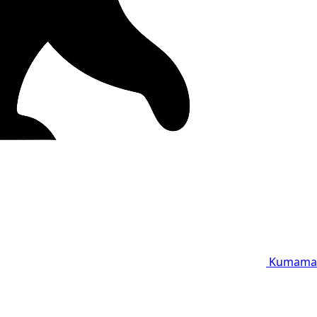
Kumama