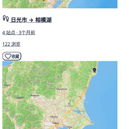
日光市 → 相模湖
4 站点 · 3个月前
122 浏览
收藏