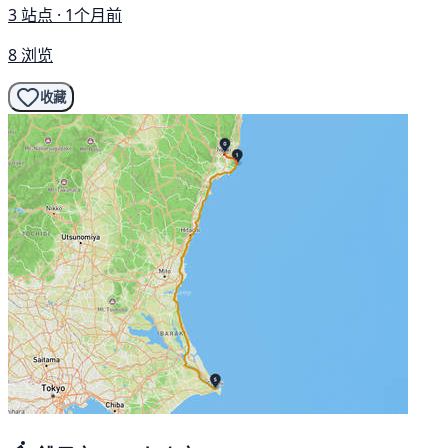
3 站点 · 1个月前
8 浏览
收藏