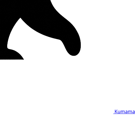
Kumama