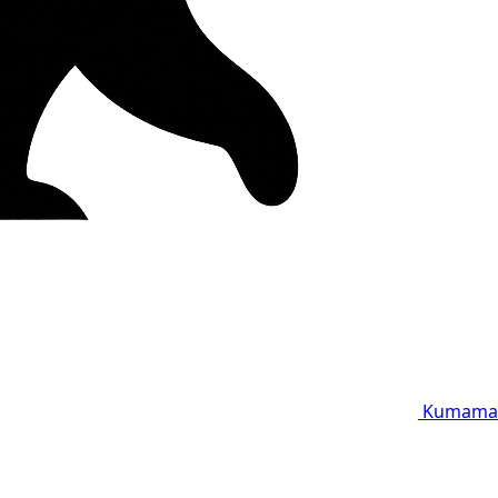
Kumama