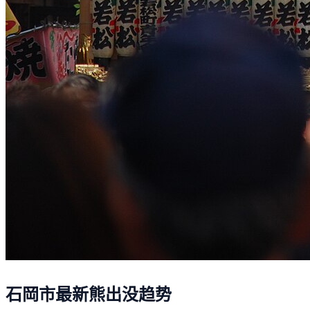
石岡市最新熊出没趋势