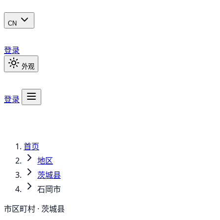
CN
登录
外观
登录
首页
地区
茨城县
石岡市
市区町村 · 茨城县