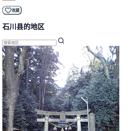
收藏
石川县的地区