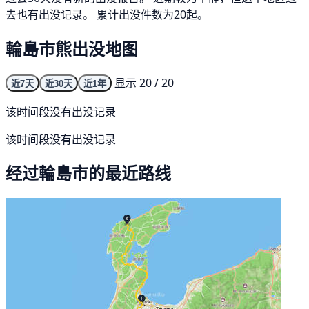
去也有出没记录。 累计出没件数为20起。
輪島市熊出没地图
显示 20 / 20
近7天
近30天
近1年
该时间段没有出没记录
该时间段没有出没记录
经过輪島市的最近路线