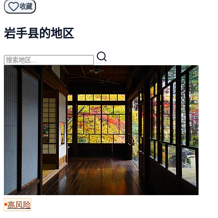
收藏
岩手县的地区
高风险