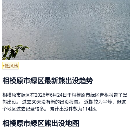
低风险
相模原市緑区最新熊出没趋势
相模原市緑区在2026年6月24日于相模原市緑区青根报告了黑
熊出没。 过去30天没有新的出没报告。 近期较为平静，但这
个地区过去记录较多。 累计出没件数为114起。
相模原市緑区熊出没地图