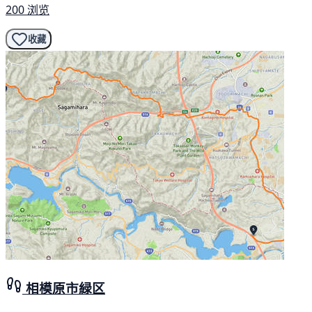
200 浏览
收藏
相模原市緑区