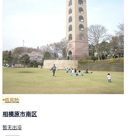
低风险
相模原市南区
暂无出没