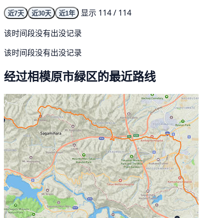
显示 114 / 114
近7天
近30天
近1年
该时间段没有出没记录
该时间段没有出没记录
经过相模原市緑区的最近路线