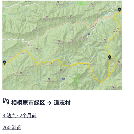
相模原市緑区 → 道志村
3 站点 · 2个月前
260 浏览