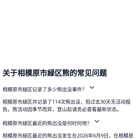
关于相模原市緑区熊的常见问题
相模原市緑区记录了多少熊出没事件？
相模原市緑区共记录了114次熊出没，但过去30天无活动报
告。熊活动因季节而异，登山前请务必查看最新状态。
相模原市緑区最近的熊出没是何时何地？
相模原市緑区最近的熊出没发生在2026年6月9日，在相模原