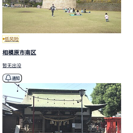
低风险
相模原市南区
暂无出没
通知