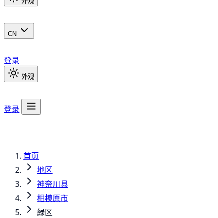
外观
CN
登录
外观
登录
首页
地区
神奈川县
相模原市
緑区