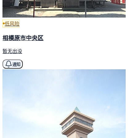
低风险
相模原市中央区
暂无出没
通知