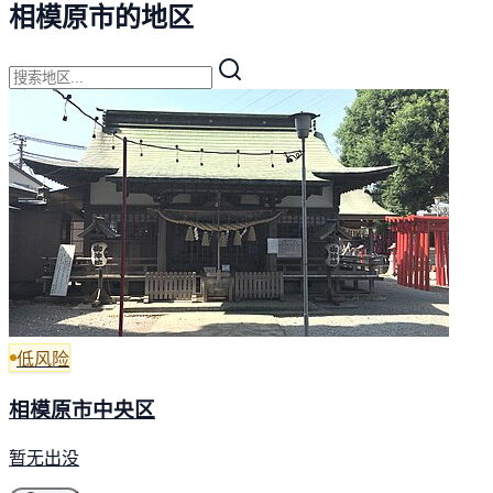
相模原市的地区
低风险
相模原市中央区
暂无出没